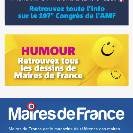
Maires de France est le magazine de référence des maires