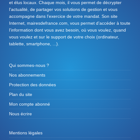
et élus locaux. Chaque mois, il vous permet de décrypter
l'actualité, de partager vos solutions de gestion et vous
accompagne dans l'exercice de votre mandat. Son site
Internet, mairesdefrance.com, vous permet d’accéder à toute
l'information dont vous avez besoin, où vous voulez, quand
vous voulez et sur le support de votre choix (ordinateur,
tablette, smartphone, ...).
Qui sommes-nous ?
Nos abonnements
Protection des données
Plan du site
Mon compte abonné
Nous écrire
Mentions légales