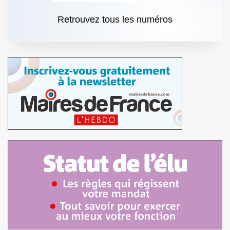
Retrouvez tous les numéros