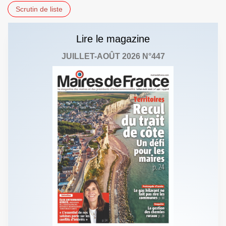
Scrutin de liste
Lire le magazine
JUILLET-AOÛT 2026 N°447