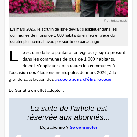
© Adobestock
En mars 2026, le scrutin de liste devrait s'appliquer dans les
communes de moins de 1 000 habitants en lieu et place du
scrutin plurinominal avec possibilité de panachage.
L
e scrutin de liste paritaire, en vigueur jusqu’à présent
dans les communes de plus de 1 000 habitants,
devrait s’appliquer dans toutes les communes à
l’occasion des élections municipales de mars 2026, à la
grande satisfaction des
associations d’élus locaux
.
Le Sénat a en effet adopté, ...
La suite de l'article est
réservée aux abonnés...
Déjà abonné ?
Se connecter