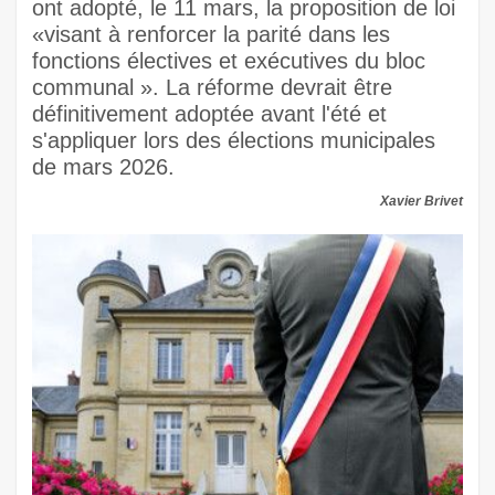
ont adopté, le 11 mars, la proposition de loi
«visant à renforcer la parité dans les
fonctions électives et exécutives du bloc
communal ». La réforme devrait être
définitivement adoptée avant l'été et
s'appliquer lors des élections municipales
de mars 2026.
Xavier Brivet