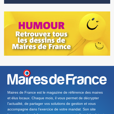
Maires de France est le magazine de référence des maires
et élus locaux. Chaque mois, il vous permet de décrypter
l'actualité, de partager vos solutions de gestion et vous
accompagne dans l'exercice de votre mandat. Son site