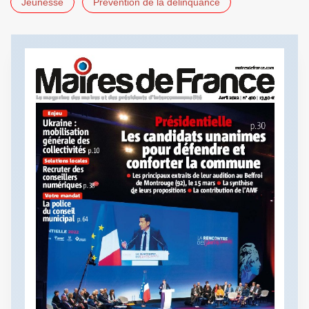
Jeunesse
Prévention de la délinquance