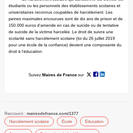
étudiants ou les personnels des établissements scolaires et
universitaires reconnus coupables de harcèlement. Les
peines maximales encourues sont de dix ans de prison et de
150 000 euros d’amende en cas de suicide ou de tentative
de suicide de la victime harcelée. Le droit de suivre une
scolarité sans harcèlement scolaire (loi du 26 juillet 2019
pour une école de la confiance) devient une composante du
droit à l’éducation.
Suivez
Maires de France
sur
Raccourci :
mairesdefrance.com/1377
Harcèlement scolaire
École
Éducation