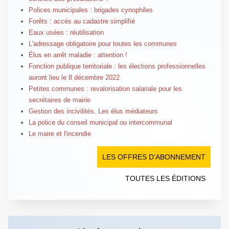
Polices municipales : brigades cynophiles
Forêts : accès au cadastre simplifié
Eaux usées : réutilisation
L'adressage obligatoire pour toutes les communes
Élus en arrêt maladie : attention !
Fonction publique territoriale : les élections professionnelles
auront lieu le 8 décembre 2022
Petites communes : revalorisation salariale pour les
secrétaires de mairie
Gestion des incivilités. Les élus médiateurs
La police du conseil municipal ou intercommunal
Le maire et l'incendie
LES OFFRES D’ABONNEMENT
TOUTES LES ÉDITIONS