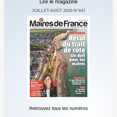
Lire le magazine
JUILLET-AOÛT 2026 N°447
Retrouvez tous les numéros