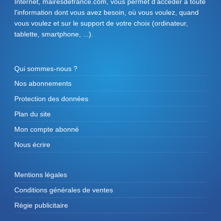
Internet, mairesdefrance.com, vous permet d’accéder à toute
l'information dont vous avez besoin, où vous voulez, quand
vous voulez et sur le support de votre choix (ordinateur,
tablette, smartphone, ...).
Qui sommes-nous ?
Nos abonnements
Protection des données
Plan du site
Mon compte abonné
Nous écrire
Mentions légales
Conditions générales de ventes
Régie publicitaire