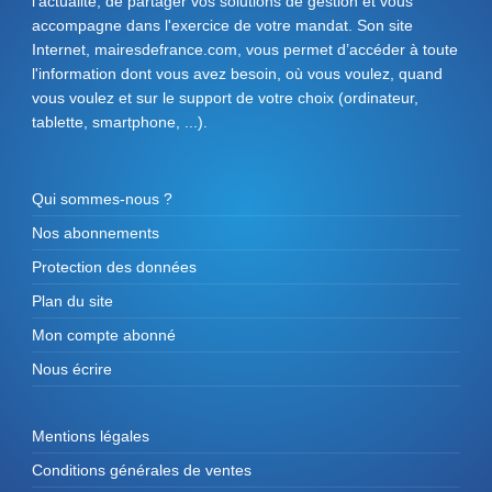
l'actualité, de partager vos solutions de gestion et vous
accompagne dans l'exercice de votre mandat. Son site
Internet, mairesdefrance.com, vous permet d’accéder à toute
l'information dont vous avez besoin, où vous voulez, quand
vous voulez et sur le support de votre choix (ordinateur,
tablette, smartphone, ...).
Qui sommes-nous ?
Nos abonnements
Protection des données
Plan du site
Mon compte abonné
Nous écrire
Mentions légales
Conditions générales de ventes