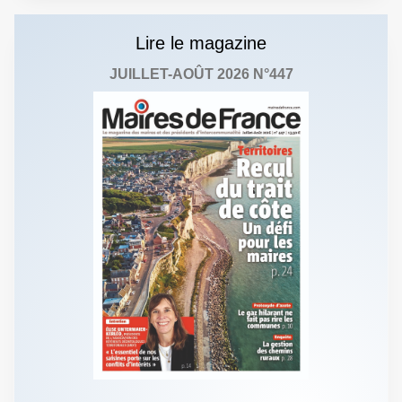
Lire le magazine
JUILLET-AOÛT 2026 N°447