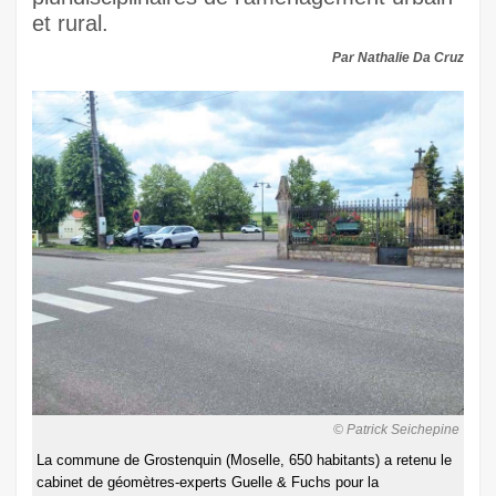
et rural.
Par Nathalie Da Cruz
© Patrick Seichepine
La commune de Grostenquin (Moselle, 650 habitants) a retenu le
cabinet de géomètres-experts Guelle & Fuchs pour la