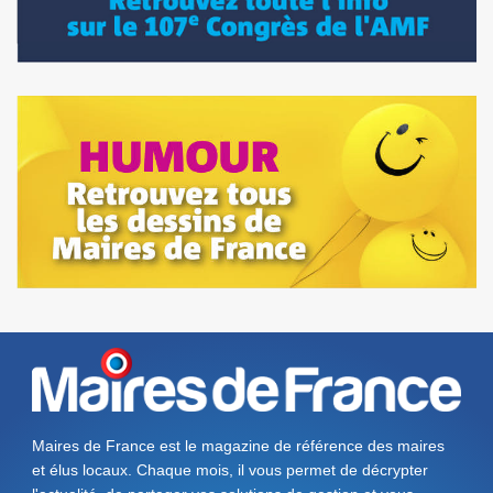
Maires de France est le magazine de référence des maires
et élus locaux. Chaque mois, il vous permet de décrypter