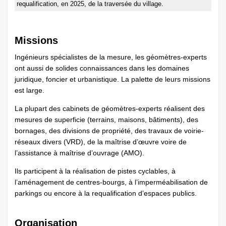
requalification, en 2025, de la traversée du village.
Missions
Ingénieurs spécialistes de la mesure, les géomètres-experts
ont aussi de solides connaissances dans les domaines
juridique, foncier et urbanistique. La palette de leurs missions
est large.
La plupart des cabinets de géomètres-experts réalisent des
mesures de superficie (terrains, maisons, bâtiments), des
bornages, des divisions de propriété, des travaux de voirie-
réseaux divers (VRD), de la maîtrise d’œuvre voire de
l’assistance à maîtrise d’ouvrage (AMO).
Ils participent à la réalisation de pistes cyclables, à
l’aménagement de centres-bourgs, à l’imperméabilisation de
parkings ou encore à la requalification d’espaces publics.
Organisation