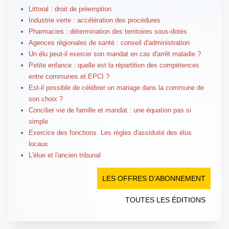
Littoral : droit de préemption
Industrie verte : accélération des procédures
Pharmacies : détermination des territoires sous-dotés
Agences régionales de santé : conseil d'administration
Un élu peut-il exercer son mandat en cas d'arrêt maladie ?
Petite enfance : quelle est la répartition des compétences
entre communes et EPCI ?
Est-il possible de célébrer un mariage dans la commune de
son choix ?
Concilier vie de famille et mandat : une équation pas si
simple
Exercice des fonctions. Les règles d'assiduité des élus
locaux
L'élue et l'ancien tribunal
LES OFFRES D’ABONNEMENT
TOUTES LES ÉDITIONS