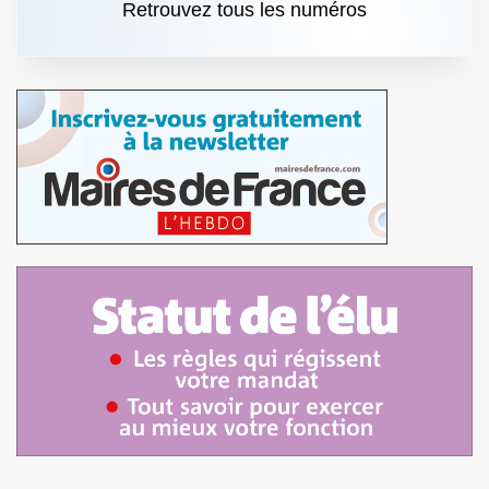
Retrouvez tous les numéros