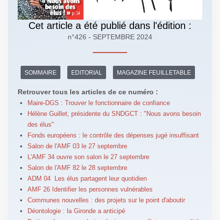
Cet article a été publié dans l'édition :
n°426 - SEPTEMBRE 2024
SOMMAIRE
EDITORIAL
MAGAZINE FEUILLETABLE
Retrouver tous les articles de ce numéro :
Maire-DGS : Trouver le fonctionnaire de confiance
Hélène Guillet, présidente du SNDGCT : "Nous avons besoin
des élus"
Fonds européens : le contrôle des dépenses jugé insuffisant
Salon de l'AMF 03 le 27 septembre
L'AMF 34 ouvre son salon le 27 septembre
Salon de l'AMF 82 le 28 septembre
ADM 04 Les élus partagent leur quotidien
AMF 26 Identifier les personnes vulnérables
Communes nouvelles : des projets sur le point d'aboutir
Déontologie : la Gironde a anticipé