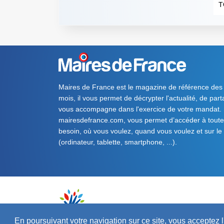
T
Maires de France est le magazine de référence des
mois, il vous permet de décrypter l'actualité, de par
vous accompagne dans l'exercice de votre mandat. S
mairesdefrance.com, vous permet d’accéder à toute 
besoin, où vous voulez, quand vous voulez et sur le
(ordinateur, tablette, smartphone, ...).
En poursuivant votre navigation sur ce site, vous acceptez l'