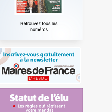
Retrouvez tous les
numéros