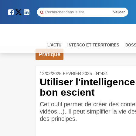
L'ACTU
INTERCO ET TERRITOIRES
DOSS
Pratique
12/02/2025 FEVRIER 2025 - N°431
Utiliser l'intelligence
bon escient
Cet outil permet de créer des conte
vidéos...). Il peut simplifier la vi
des principes.