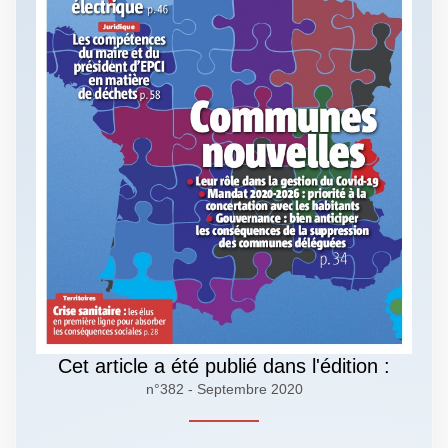
Cet article a été publié dans l'édition :
n°382 - Septembre 2020