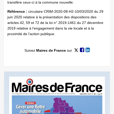
transfère ceux-ci à la commune nouvelle.
Référence :
circulaire CRIM-2020-08-H2-10/03/2020 du 29
juin 2020 relative à la présentation des dispositions des
articles 42, 59 et 72 de la loi n° 2019-1461 du 27 décembre
2019 relative à l’engagement dans la vie locale et à la
proximité de l’action publique.
Suivez
Maires de France
sur