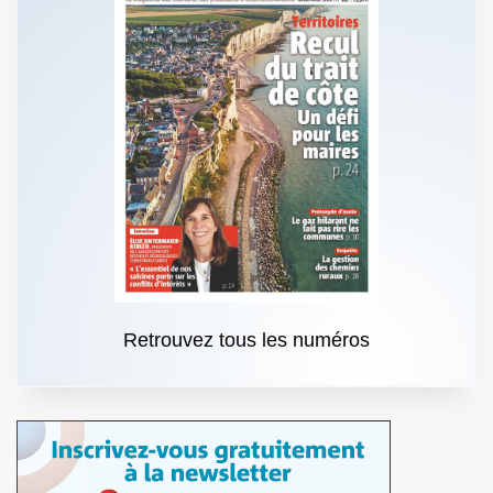
Retrouvez tous les numéros