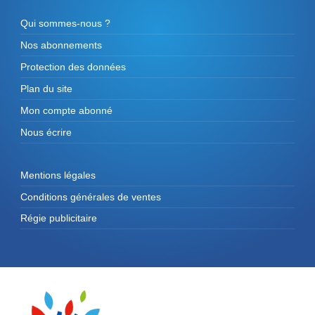
Qui sommes-nous ?
Nos abonnements
Protection des données
Plan du site
Mon compte abonné
Nous écrire
Mentions légales
Conditions générales de ventes
Régie publicitaire