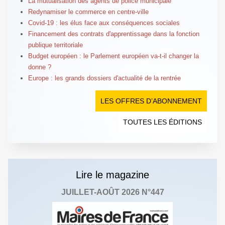
La mutualisation des agents de police municipale
Redynamiser le commerce en centre-ville
Covid-19 : les élus face aux conséquences sociales
Financement des contrats d'apprentissage dans la fonction
publique territoriale
Budget européen : le Parlement européen va-t-il changer la
donne ?
Europe : les grands dossiers d'actualité de la rentrée
LES OFFRES D’ABONNEMENT
TOUTES LES ÉDITIONS
Lire le magazine
JUILLET-AOÛT 2026 N°447