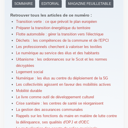
SOMMAIRE
EDITORIAL
MAGAZINE FEUILLETABLE
Retrouver tous les articles de ce numéro :
Transition verte : ce que prévoit le plan européen
Préparer la transition énergétique du territoire
Flotte automobile : gérer la transition vers l'électrique
Déchets : les compétences de la commune et de l'EPCI
Les professionnels cherchent à valoriser les textiles
Le numérique au service des élus et des habitants
Urbanisme : les ordonnances sur le Scot et les normes
décryptées
Logement social
Numérique : les élus au centre du déploiement de la 5G
Les collectivités agissent en faveur des mobilités actives
Mobilité durable
Le livre comme outil de développement culturel
Crise sanitaire : les centres de santé se réorganisent
La gestion des assurances communales
Rappels sur les fonctions du maire en matière de lutte contre
la délinquance, ses qualités d'OPJ et d'OEC