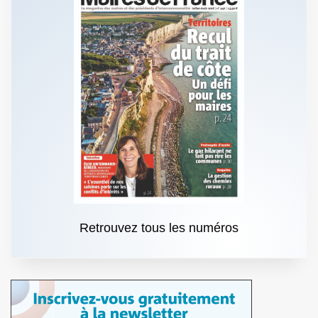
Retrouvez tous les numéros