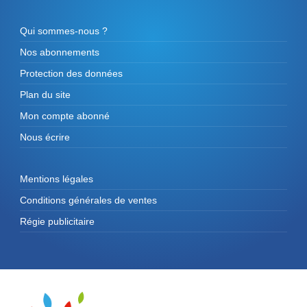
Qui sommes-nous ?
Nos abonnements
Protection des données
Plan du site
Mon compte abonné
Nous écrire
Mentions légales
Conditions générales de ventes
Régie publicitaire