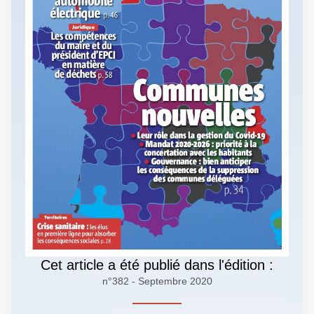
Cet article a été publié dans l'édition :
n°382 - Septembre 2020