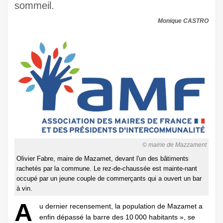
sommeil.
Monique CASTRO
© mairie de Mazzament
Olivier Fabre, maire de Mazamet, devant l'un des bâtiments
rachetés par la commune. Le rez-de-chaussée est mainte-nant
occupé par un jeune couple de commerçants qui a ouvert un bar
à vin.
A
u dernier recensement, la population de Mazamet a
enfin dépassé la barre des 10 000 habitants », se