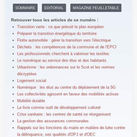
SOMMAIRE
EDITORIAL
MAGAZINE FEUILLETABLE
Retrouver tous les articles de ce numéro :
Transition verte : ce que prévoit le plan européen
Préparer la transition énergétique du territoire
Flotte automobile : gérer la transition vers l'électrique
Déchets : les compétences de la commune et de l'EPCI
Les professionnels cherchent à valoriser les textiles
Le numérique au service des élus et des habitants
Urbanisme : les ordonnances sur le Scot et les normes
décryptées
Logement social
Numérique : les élus au centre du déploiement de la 5G
Les collectivités agissent en faveur des mobilités actives
Mobilité durable
Le livre comme outil de développement culturel
Crise sanitaire : les centres de santé se réorganisent
La gestion des assurances communales
Rappels sur les fonctions du maire en matière de lutte contre
la délinquance, ses qualités d'OPJ et d'OEC