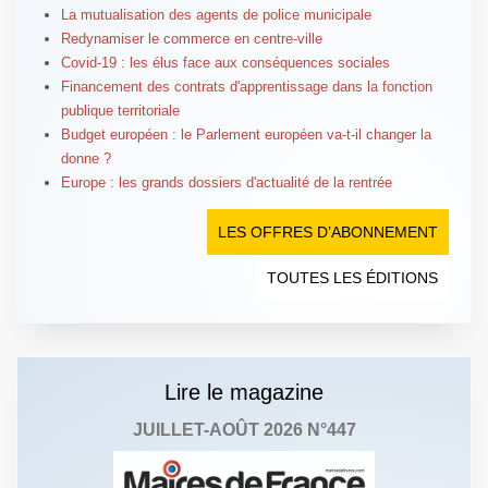
La mutualisation des agents de police municipale
Redynamiser le commerce en centre-ville
Covid-19 : les élus face aux conséquences sociales
Financement des contrats d'apprentissage dans la fonction
publique territoriale
Budget européen : le Parlement européen va-t-il changer la
donne ?
Europe : les grands dossiers d'actualité de la rentrée
LES OFFRES D’ABONNEMENT
TOUTES LES ÉDITIONS
Lire le magazine
JUILLET-AOÛT 2026 N°447