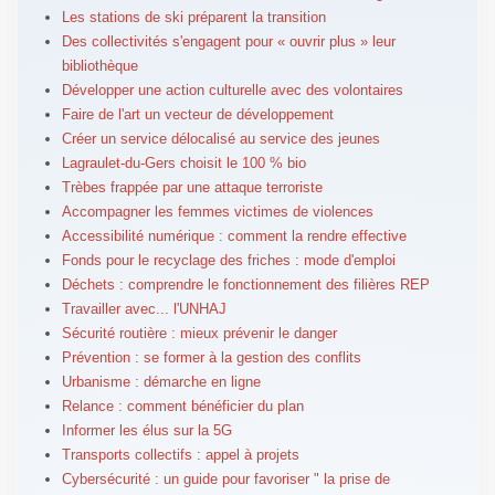
Les stations de ski préparent la transition
Des collectivités s'engagent pour « ouvrir plus » leur
bibliothèque
Développer une action culturelle avec des volontaires
Faire de l'art un vecteur de développement
Créer un service délocalisé au service des jeunes
Lagraulet-du-Gers choisit le 100 % bio
Trèbes frappée par une attaque terroriste
Accompagner les femmes victimes de violences
Accessibilité numérique : comment la rendre effective
Fonds pour le recyclage des friches : mode d'emploi
Déchets : comprendre le fonctionnement des filières REP
Travailler avec... l'UNHAJ
Sécurité routière : mieux prévenir le danger
Prévention : se former à la gestion des conflits
Urbanisme : démarche en ligne
Relance : comment bénéficier du plan
Informer les élus sur la 5G
Transports collectifs : appel à projets
Cybersécurité : un guide pour favoriser " la prise de