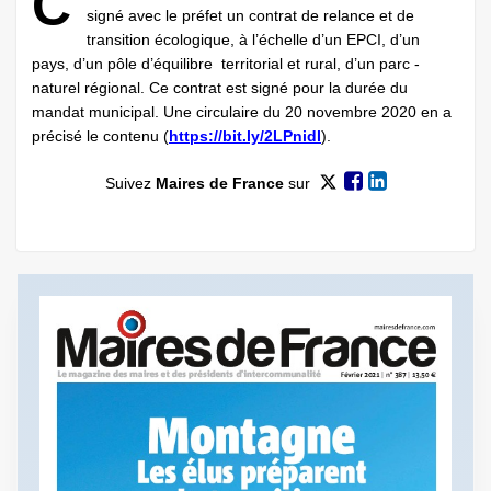
C
signé avec le préfet un contrat de relance et de
transition écologique, à l’échelle d’un EPCI, d’un
pays, d’un pôle d’équilibre territorial et rural, d’un parc ­
naturel régional. Ce contrat est signé pour la durée du
mandat municipal. Une circulaire du 20 novembre 2020 en a
précisé le contenu (
https://bit.ly/2LPnidI
).
Suivez
Maires de France
sur