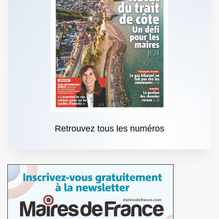
Retrouvez tous les numéros