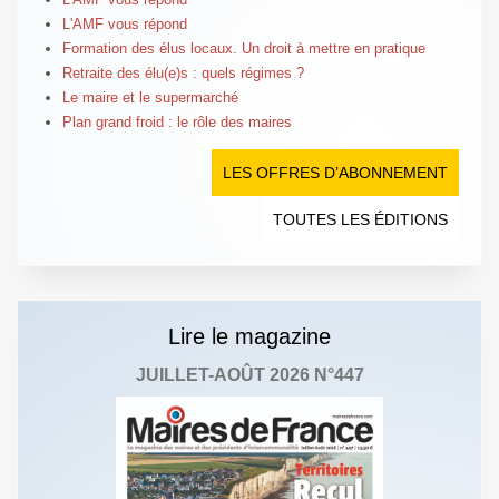
L'AMF vous répond
Formation des élus locaux. Un droit à mettre en pratique
Retraite des élu(e)s : quels régimes ?
Le maire et le supermarché
Plan grand froid : le rôle des maires
LES OFFRES D’ABONNEMENT
TOUTES LES ÉDITIONS
Lire le magazine
JUILLET-AOÛT 2026 N°447