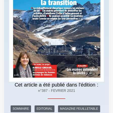
Cet article a été publié dans l'édition :
n°387 - FEVRIER 2021
SOMMAIRE
EDITORIAL
MAGAZINE FEUILLETABLE