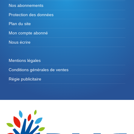
Nos abonnements
Protection des données
Plan du site
Mon compte abonné
Nous écrire
Mentions légales
Conditions générales de ventes
Régie publicitaire