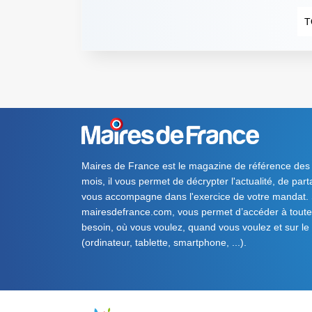
T
Maires de France est le magazine de référence des
mois, il vous permet de décrypter l'actualité, de par
vous accompagne dans l'exercice de votre mandat. S
mairesdefrance.com, vous permet d’accéder à toute 
besoin, où vous voulez, quand vous voulez et sur le
(ordinateur, tablette, smartphone, ...).