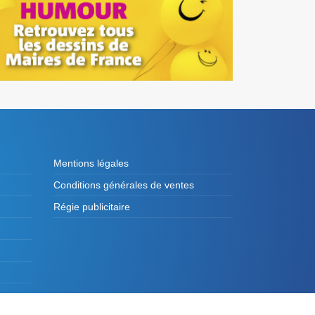
Mentions légales
Conditions générales de ventes
Régie publicitaire