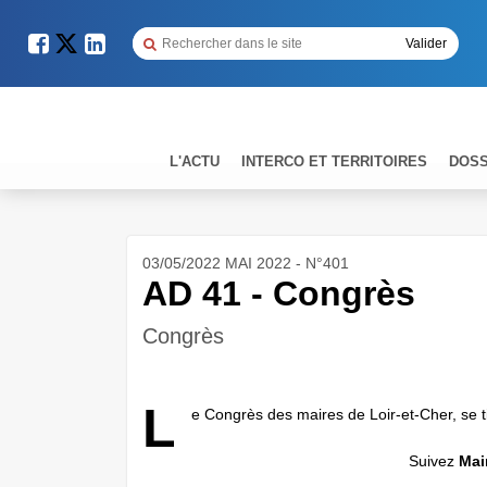
L'ACTU
INTERCO ET TERRITOIRES
DOSS
03/05/2022 MAI 2022 - N°401
AD 41 - Congrès
Congrès
L
e Congrès des maires de Loir-et-Cher, se ti
Suivez
Mai