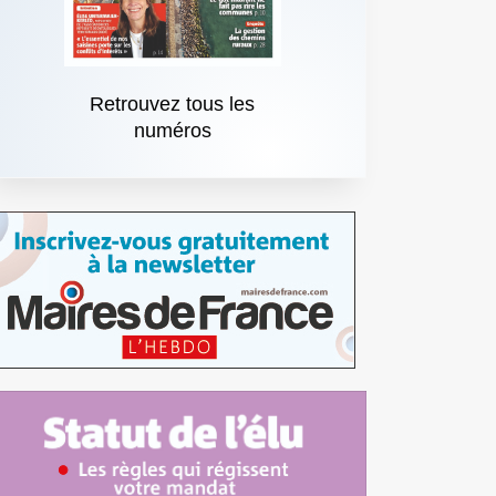
Retrouvez tous les
numéros