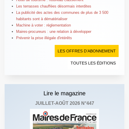
Les terrasses chauffées désormais interdites
La publicité des actes des communes de plus de 3 500
habitants sont à dématérialiser
Machine à voter : règlementation
Maires-procureurs : une relation à développer
Prévenir la prise illégale d'intérêts
LES OFFRES D’ABONNEMENT
TOUTES LES ÉDITIONS
Lire le magazine
JUILLET-AOÛT 2026 N°447