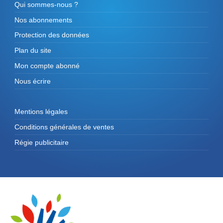
Qui sommes-nous ?
Nos abonnements
Protection des données
Plan du site
Mon compte abonné
Nous écrire
Mentions légales
Conditions générales de ventes
Régie publicitaire