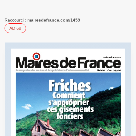
Raccourci :
mairesdefrance.com/1459
AD 69