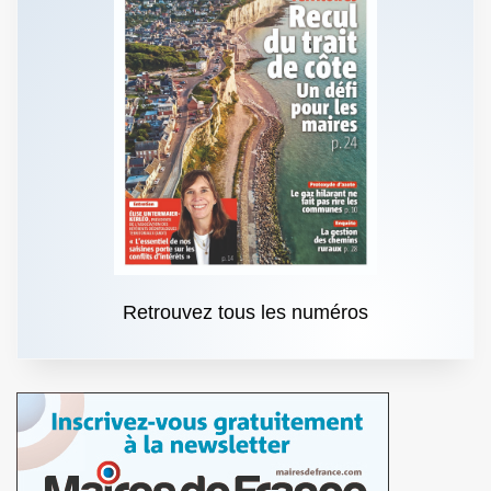
Retrouvez tous les numéros