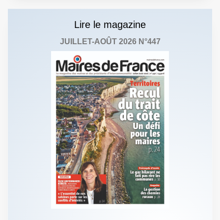
Lire le magazine
JUILLET-AOÛT 2026 N°447