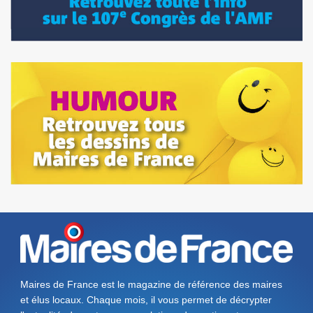
Maires de France est le magazine de référence des maires
et élus locaux. Chaque mois, il vous permet de décrypter