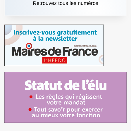
Retrouvez tous les numéros