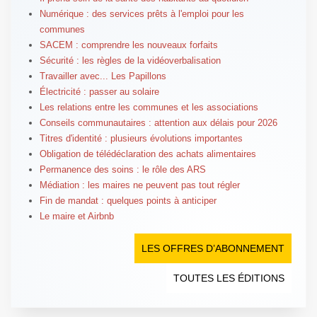
Numérique : des services prêts à l'emploi pour les
communes
SACEM : comprendre les nouveaux forfaits
Sécurité : les règles de la vidéoverbalisation
Travailler avec... Les Papillons
Électricité : passer au solaire
Les relations entre les communes et les associations
Conseils communautaires : attention aux délais pour 2026
Titres d'identité : plusieurs évolutions importantes
Obligation de télédéclaration des achats alimentaires
Permanence des soins : le rôle des ARS
Médiation : les maires ne peuvent pas tout régler
Fin de mandat : quelques points à anticiper
Le maire et Airbnb
LES OFFRES D’ABONNEMENT
TOUTES LES ÉDITIONS