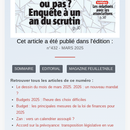
Cet article a été publié dans l'édition :
n°432 - MARS 2025
SOMMAIRE
EDITORIAL
MAGAZINE FEUILLETABLE
Retrouver tous les articles de ce numéro :
Le dessin du mois de mars 2025. 2026 : un nouveau mandat
?
Budgets 2025 : l'heure des choix difficiles
Budget : les principales mesures de la loi de finances pour
2025
Zan : vers un calendrier assoupli ?
Accord sur la prévoyance: transposition législative en vue