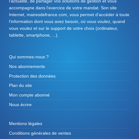
l'actualité, de partager vos solutions de gestion et vous
accompagne dans l'exercice de votre mandat. Son site
Internet, mairesdefrance.com, vous permet d’accéder à toute
l'information dont vous avez besoin, où vous voulez, quand
vous voulez et sur le support de votre choix (ordinateur,
tablette, smartphone, ...).
Qui sommes-nous ?
Nos abonnements
Protection des données
Plan du site
Mon compte abonné
Nous écrire
Mentions légales
Conditions générales de ventes