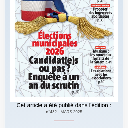
Cet article a été publié dans l'édition :
n°432 - MARS 2025