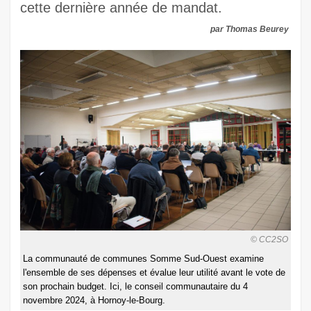
cette dernière année de mandat.
par Thomas Beurey
© CC2SO
La communauté de communes Somme Sud-Ouest examine
l'ensemble de ses dépenses et évalue leur utilité avant le vote de
son prochain budget. Ici, le conseil communautaire du 4
novembre 2024, à Hornoy-le-Bourg.