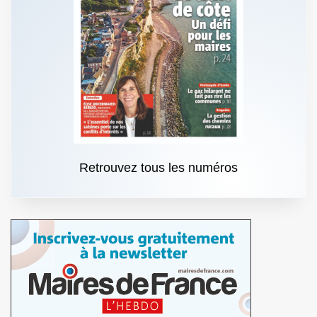
Retrouvez tous les numéros