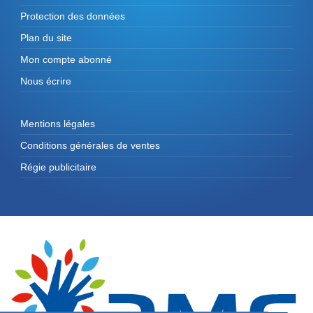
Protection des données
Plan du site
Mon compte abonné
Nous écrire
Mentions légales
Conditions générales de ventes
Régie publicitaire