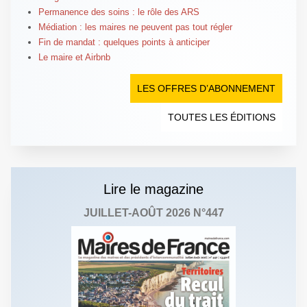
Permanence des soins : le rôle des ARS
Médiation : les maires ne peuvent pas tout régler
Fin de mandat : quelques points à anticiper
Le maire et Airbnb
LES OFFRES D’ABONNEMENT
TOUTES LES ÉDITIONS
Lire le magazine
JUILLET-AOÛT 2026 N°447