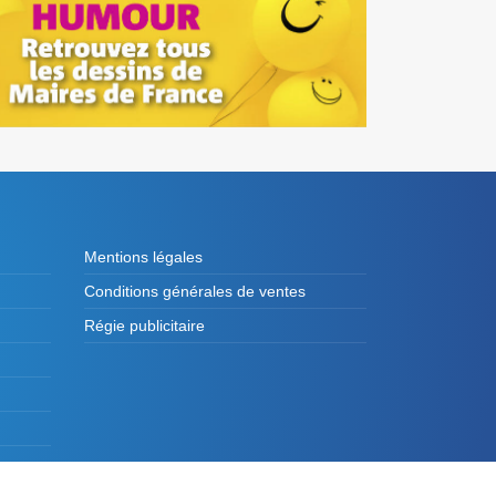
Mentions légales
Conditions générales de ventes
Régie publicitaire