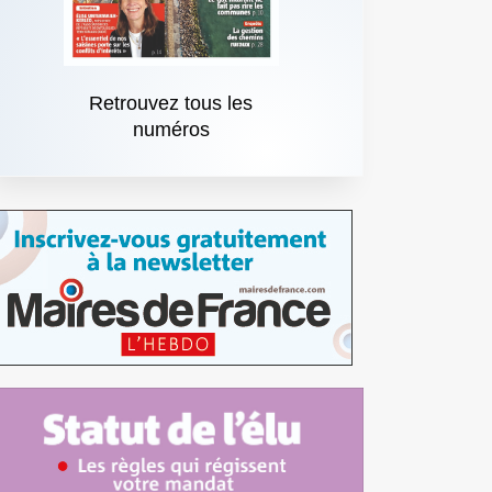
Retrouvez tous les
numéros