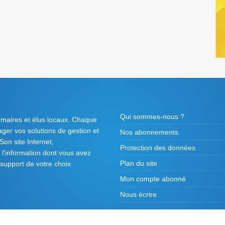
Qui sommes-nous ?
 maires et élus locaux. Chaque
tager vos solutions de gestion et
Nos abonnements
on site Internet,
Protection des données
l'information dont vous avez
Plan du site
 support de votre choix
Mon compte abonné
Nous écrire