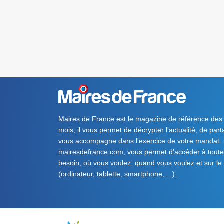
Maires de France est le magazine de référence des
mois, il vous permet de décrypter l'actualité, de par
vous accompagne dans l'exercice de votre mandat. S
mairesdefrance.com, vous permet d’accéder à toute 
besoin, où vous voulez, quand vous voulez et sur le
(ordinateur, tablette, smartphone, ...).