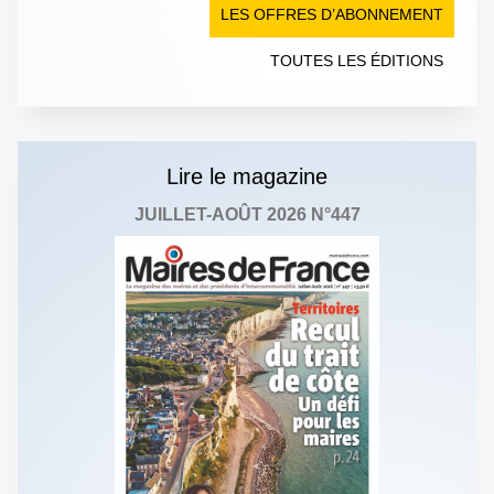
LES OFFRES D’ABONNEMENT
TOUTES LES ÉDITIONS
Lire le magazine
JUILLET-AOÛT 2026 N°447