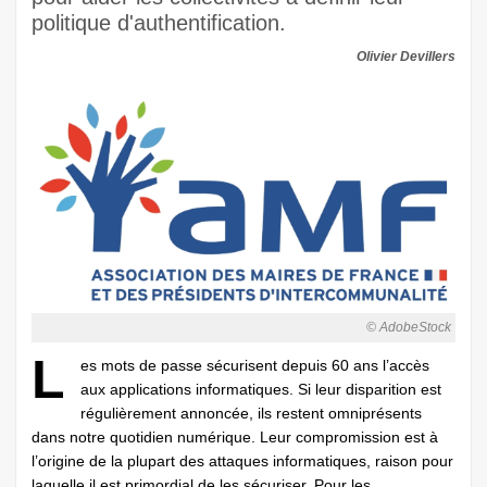
politique d'authentification.
Olivier Devillers
© AdobeStock
L
es mots de passe sécurisent depuis 60 ans l’accès
aux applications informatiques. Si leur disparition est
régulièrement annoncée, ils restent omniprésents
dans notre quotidien numérique. Leur compromission est à
l’origine de la plupart des attaques informatiques, raison pour
laquelle il est primordial de les sécuriser. Pour les