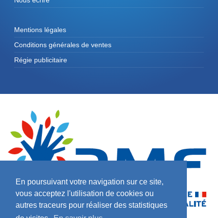
Mentions légales
Conditions générales de ventes
Régie publicitaire
En poursuivant votre navigation sur ce site,
vous acceptez l'utilisation de cookies ou
autres traceurs pour réaliser des statistiques