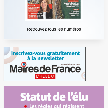
Retrouvez tous les numéros