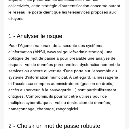
collectivités, cette stratégie d’authentification concerne autant
le réseau, le poste client que les téléservices proposés aux
citoyens.
1 - Analyser le risque
Pour l’Agence nationale de la sécurité des systèmes
d’information (ANSII, www.ssi.gouv.fr/administration), une
politique de mot de passe a pour préalable une analyse de
risques : vol de données personnelles, dysfonctionnement de
services ou encore ouverture d’une porte sur l’ensemble du
système d’information municipal. À cet égard, la messagerie
et l’accès aux comptes administrateurs (gestion de droits,
accès au serveur, à la sauvegarde…) sont particulièrement
critiques. Compromis, ils pourront être utilisés pour de
multiples cyberattaques : vol ou destruction de données,
hameçonnage, chantage, rançongiciel…
2 - Choisir un mot de passe robuste