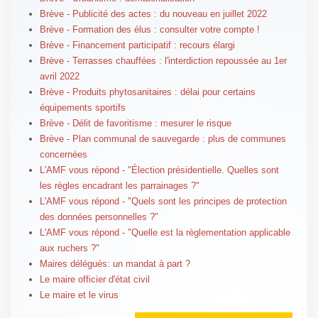
Brève - Publicité des actes : du nouveau en juillet 2022
Brève - Formation des élus : consulter votre compte !
Brève - Financement participatif : recours élargi
Brève - Terrasses chauffées : l'interdiction repoussée au 1er
avril 2022
Brève - Produits phytosanitaires : délai pour certains
équipements sportifs
Brève - Délit de favoritisme : mesurer le risque
Brève - Plan communal de sauvegarde : plus de communes
concernées
L'AMF vous répond - "Élection présidentielle. Quelles sont
les règles encadrant les parrainages ?"
L'AMF vous répond - "Quels sont les principes de protection
des données personnelles ?"
L'AMF vous répond - "Quelle est la règlementation applicable
aux ruchers ?"
Maires délégués: un mandat à part ?
Le maire officier d'état civil
Le maire et le virus