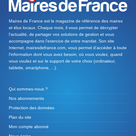
Maires de France est le magazine de référence des maires
et élus locaux. Chaque mois, il vous permet de décrypter
l'actualité, de partager vos solutions de gestion et vous
accompagne dans l'exercice de votre mandat. Son site
Internet, mairesdefrance.com, vous permet d’accéder à toute
l'information dont vous avez besoin, où vous voulez, quand
vous voulez et sur le support de votre choix (ordinateur,
tablette, smartphone, ...).
Qui sommes-nous ?
Nos abonnements
Protection des données
Plan du site
Mon compte abonné
Nous écrire