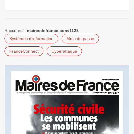
Raccourci :
mairesdefrance.com/1123
Systèmes d'information
Mots de passe
FranceConnect
Cyberattaque