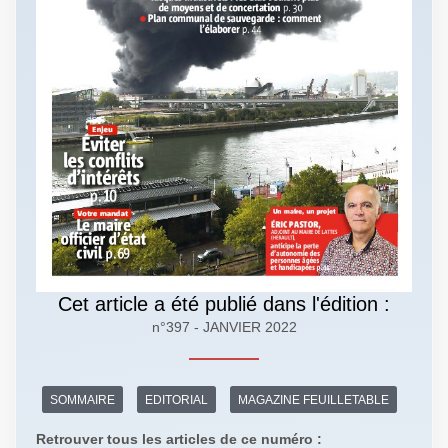
Cet article a été publié dans l'édition :
n°397 - JANVIER 2022
SOMMAIRE
EDITORIAL
MAGAZINE FEUILLETABLE
Retrouver tous les articles de ce numéro :