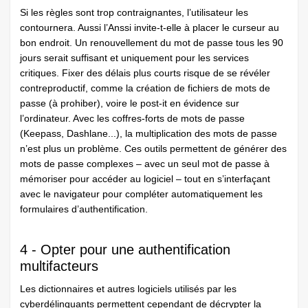
Si les règles sont trop contraignantes, l’utilisateur les
contournera. Aussi l’Anssi invite-t-elle à placer le curseur au
bon endroit. Un renouvellement du mot de passe tous les 90
jours serait suffisant et uniquement pour les services
critiques. Fixer des délais plus courts risque de se révéler
contreproductif, comme la création de fichiers de mots de
passe (à prohiber), voire le post-it en évidence sur
l’ordinateur. Avec les coffres-forts de mots de passe
(Keepass, Dashlane...), la multiplication des mots de passe
n’est plus un problème. Ces outils permettent de générer des
mots de passe complexes – avec un seul mot de passe à
mémoriser pour accéder au logiciel – tout en s’interfaçant
avec le navigateur pour compléter automatiquement les
formulaires d’authentification.
4 - Opter pour une authentification
multifacteurs
Les dictionnaires et autres logiciels utilisés par les
cyberdélinquants permettent cependant de décrypter la