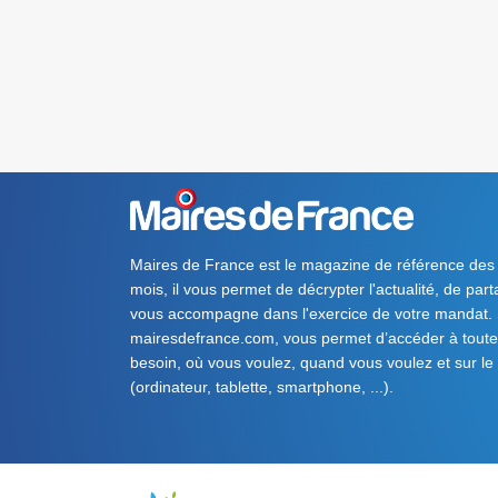
Maires de France est le magazine de référence des
mois, il vous permet de décrypter l'actualité, de par
vous accompagne dans l'exercice de votre mandat. S
mairesdefrance.com, vous permet d’accéder à toute 
besoin, où vous voulez, quand vous voulez et sur le
(ordinateur, tablette, smartphone, ...).