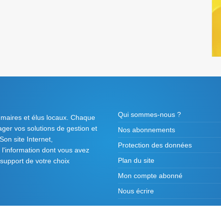
Qui sommes-nous ?
 maires et élus locaux. Chaque
tager vos solutions de gestion et
Nos abonnements
on site Internet,
Protection des données
l'information dont vous avez
Plan du site
 support de votre choix
Mon compte abonné
Nous écrire