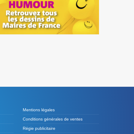
Mentions légales
Conditions générales de ventes
Régie publicitaire