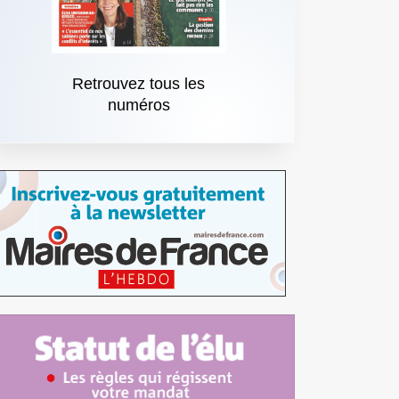
Retrouvez tous les
numéros