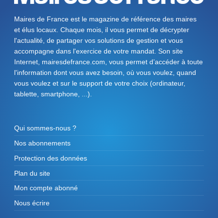
Maires de France est le magazine de référence des maires
et élus locaux. Chaque mois, il vous permet de décrypter
l'actualité, de partager vos solutions de gestion et vous
accompagne dans l'exercice de votre mandat. Son site
Internet, mairesdefrance.com, vous permet d’accéder à toute
l'information dont vous avez besoin, où vous voulez, quand
vous voulez et sur le support de votre choix (ordinateur,
tablette, smartphone, ...).
Qui sommes-nous ?
Nos abonnements
Protection des données
Plan du site
Mon compte abonné
Nous écrire