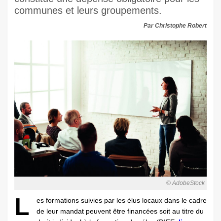
communes et leurs groupements.
Par Christophe Robert
© AdobeStock
L
es formations suivies par les élus locaux dans le cadre
de leur mandat peuvent être financées soit au titre du