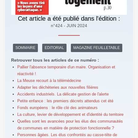
Cet article a été publié dans l'édition :
n°424 - JUIN 2024
SOMMAIRE
EDITORIAL
MAGAZINE FEUILLETABLE
Retrouver tous les articles de ce numéro :
Pallier l'absence temporaire d'un maire. Organisation et
réactivité !
La Meuse recourt à la télémédecine
Adapter les déchèteries aux nouvelles filières
Accidents industriels. La délicate gestion de l'alerte
Petite enfance : les premiers décrets attendus cet été
Fonds européens : le rôle clé des animateurs
La culture, levier de développement et d'identité du territoire
Quelles sont les avancées pour les élus des communautés
de communes en matière de protection fonctionnelle ?
Personnes âgées. Les élus confrontés au casse-tête de