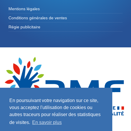
Mentions légales
Conditions générales de ventes
Régie publicitaire
En poursuivant votre navigation sur ce site,
vous acceptez l'utilisation de cookies ou
autres traceurs pour réaliser des statistiques
de visites.
En savoir plus