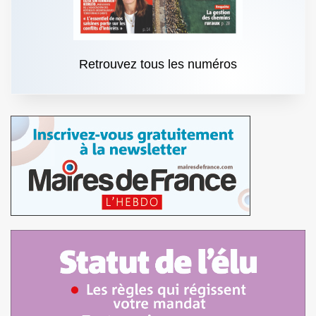
Retrouvez tous les numéros