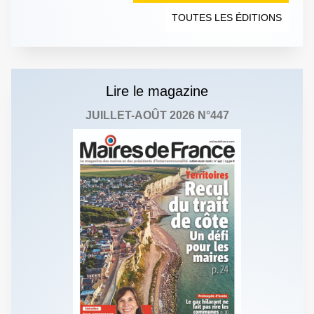
TOUTES LES ÉDITIONS
Lire le magazine
JUILLET-AOÛT 2026 N°447