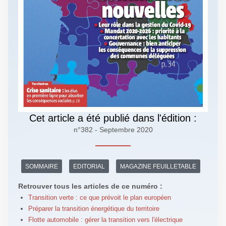
Cet article a été publié dans l'édition :
n°382 - Septembre 2020
SOMMAIRE
EDITORIAL
MAGAZINE FEUILLETABLE
Retrouver tous les articles de ce numéro :
Transition verte : ce que prévoit le plan européen
Préparer la transition énergétique du territoire
Flotte automobile : gérer la transition vers l'électrique