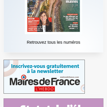
Retrouvez tous les numéros