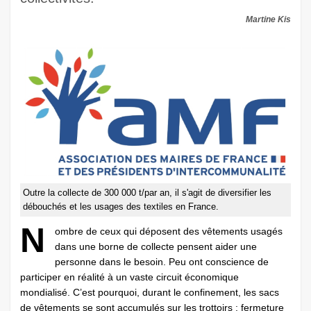
Martine Kis
Outre la collecte de 300 000 t/par an, il s'agit de diversifier les
débouchés et les usages des textiles en France.
N
ombre de ceux qui déposent des vêtements usagés
dans une borne de collecte pensent aider une
personne dans le besoin. Peu ont conscience de
participer en réalité à un vaste circuit économique
mondialisé. C’est pourquoi, durant le confinement, les sacs
de vêtements se sont accumulés sur les trottoirs : fermeture