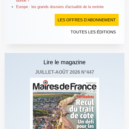
donne ?
Europe : les grands dossiers d'actualité de la rentrée
LES OFFRES D’ABONNEMENT
TOUTES LES ÉDITIONS
Lire le magazine
JUILLET-AOÛT 2026 N°447