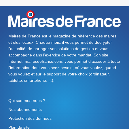
Maires de France est le magazine de référence des maires
et élus locaux. Chaque mois, il vous permet de décrypter
l'actualité, de partager vos solutions de gestion et vous
accompagne dans l'exercice de votre mandat. Son site
Internet, mairesdefrance.com, vous permet d’accéder à toute
l'information dont vous avez besoin, où vous voulez, quand
vous voulez et sur le support de votre choix (ordinateur,
tablette, smartphone, ...).
Qui sommes-nous ?
Nos abonnements
Protection des données
Plan du site