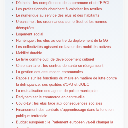
Déchets : les compétences de la commune et de l'EPCI
Les professionnels cherchent à valoriser les textiles
Le numérique au service des élus et des habitants
Urbanisme : les ordonnances sur le Scot et les normes
décryptées
Logement social
Numérique : les élus au centre du déploiement de la 5G
Les collectivités agissent en faveur des mobilités actives
Mobilité durable
Le livre comme outil de développement culturel
Crise sanitaire : les centres de santé se réorganisent
La gestion des assurances communales
Rappels sur les fonctions du maire en matière de lutte contre
la délinquance, ses qualités d'OPJ et d'OEC
La mutualisation des agents de police municipale
Redynamiser le commerce en centre-ville
Covid-19 : les élus face aux conséquences sociales
Financement des contrats d'apprentissage dans la fonction
publique territoriale
Budget européen : le Parlement européen va-t-il changer la