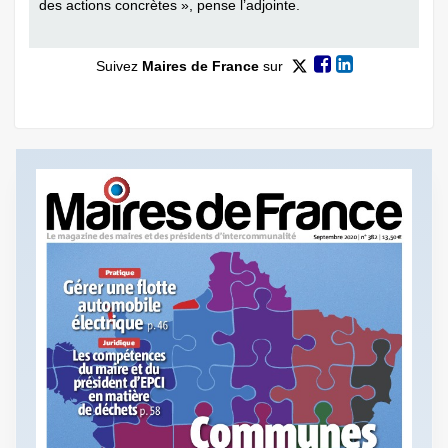
des actions concrètes », pense l’adjointe.
Suivez
Maires de France
sur