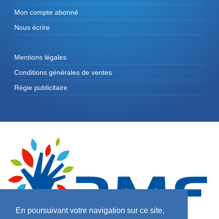
Mon compte abonné
Nous écrire
Mentions légales
Conditions générales de ventes
Régie publicitaire
En poursuivant votre navigation sur ce site,