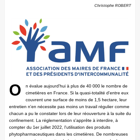
Christophe ROBERT
O
n évalue aujourd'hui à plus de 40 000 le nombre de
cimetières en France. Si la quasi-totalité d'entre eux
couvrent une surface de moins de 1,5 hectare, leur
entretien n'en nécessite pas moins un travail régulier comme
chacun a pu le constater lors de leur réouverture à la suite du
confinement. La réglementation s'apprête à interdire, à
compter du 1er juillet 2022, l'utilisation des produits
phytopharmaceutiques dans les cimetières. De nombreuses