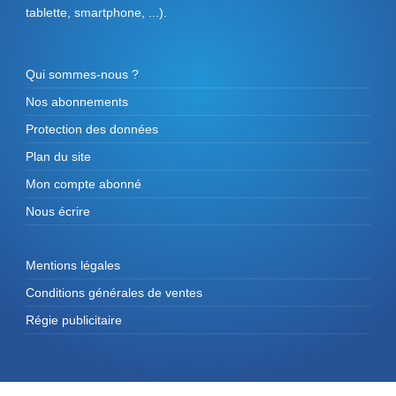
tablette, smartphone, ...).
Qui sommes-nous ?
Nos abonnements
Protection des données
Plan du site
Mon compte abonné
Nous écrire
Mentions légales
Conditions générales de ventes
Régie publicitaire