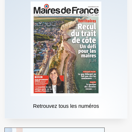
Retrouvez tous les numéros