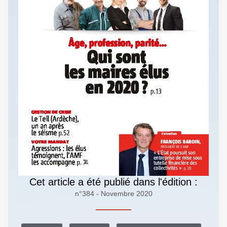
Cet article a été publié dans l'édition :
n°384 - Novembre 2020