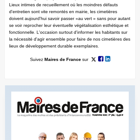
Lieux intimes de recueillement où les moindres défauts
d'entretien sont vite remontés en mairie, les cimetières
doivent aujourd'hui savoir passer «au vert » sans pour autant
se voir reprocher leur éventuelle végétalisation esthétique et
fonctionnelle. L'occasion surtout d'informer les habitants sur
la nécessité d'agir ensemble pour faire de nos cimetières des
lieux de développement durable exemplaires.
Suivez
Maires de France
sur