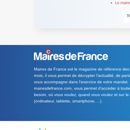
Le maire 
T
Maires de France est le magazine de référence des
mois, il vous permet de décrypter l'actualité, de par
vous accompagne dans l'exercice de votre mandat. S
mairesdefrance.com, vous permet d’accéder à toute 
besoin, où vous voulez, quand vous voulez et sur le
(ordinateur, tablette, smartphone, ...).