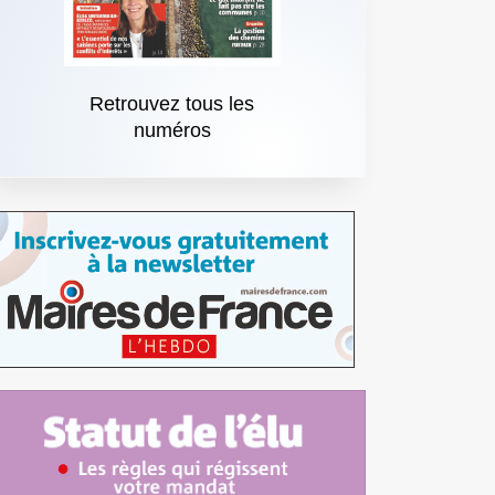
Retrouvez tous les
numéros