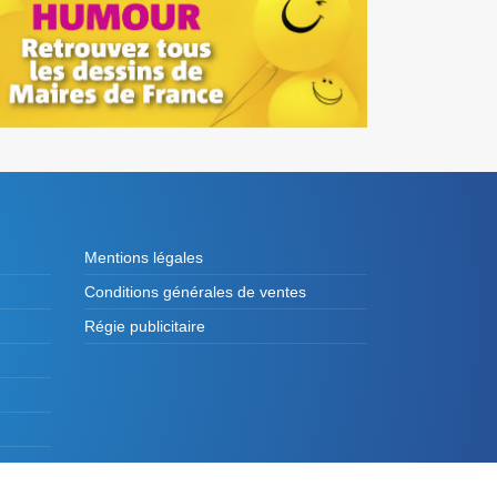
Mentions légales
Conditions générales de ventes
Régie publicitaire