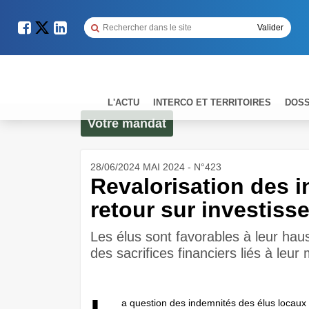
L'ACTU
INTERCO ET TERRITOIRES
DOSS
Votre mandat
28/06/2024 MAI 2024 - N°423
Revalorisation des i
retour sur investiss
Les élus sont favorables à leur haus
des sacrifices financiers liés à leur
a question des indemnités des élus locaux 