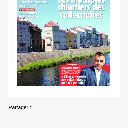
Partager ::