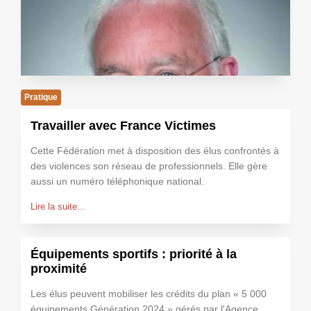
Pratique
Travailler avec France Victimes
Cette Fédération met à disposition des élus confrontés à
des violences son réseau de professionnels. Elle gère
aussi un numéro téléphonique national.
Lire la suite...
Équipements sportifs : priorité à la
proximité
Les élus peuvent mobiliser les crédits du plan « 5 000
équipements Génération 2024 » gérés par l'Agence