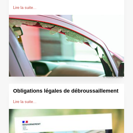
Lire la suite...
© AdobeStock
Obligations légales de débroussaillement
Lire la suite...