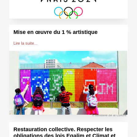
Mise en œuvre du 1 % artistique
Lire la suite...
© Ministère de la Culture
Restauration collective. Respecter les
obligations des lois Egalim et Climat et