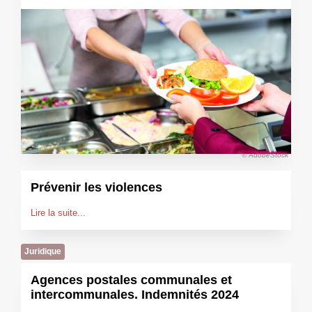
© AdobeStock
Prévenir les violences
Lire la suite...
Juridique
Agences postales communales et
intercommunales. Indemnités 2024