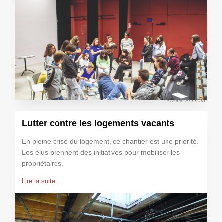
© Albin Bonnard
Lutter contre les logements vacants
En pleine crise du logement, ce chantier est une priorité.
Les élus prennent des initiatives pour mobiliser les
propriétaires.
Lire la suite...