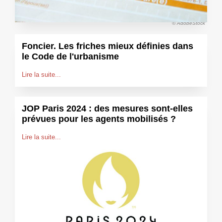
© AdobeStock
Foncier. Les friches mieux définies dans
le Code de l'urbanisme
Lire la suite...
JOP Paris 2024 : des mesures sont-elles
prévues pour les agents mobilisés ?
Lire la suite...