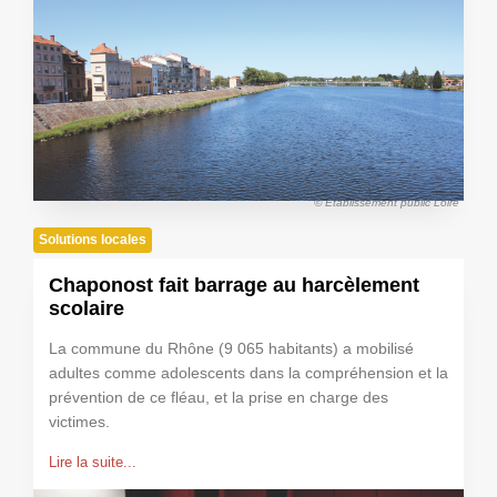
© Établissement public Loire
Solutions locales
Chaponost fait barrage au harcèlement
scolaire
La commune du Rhône (9 065 habitants) a mobilisé
adultes comme adolescents dans la compréhension et la
prévention de ce fléau, et la prise en charge des
victimes.
Lire la suite...