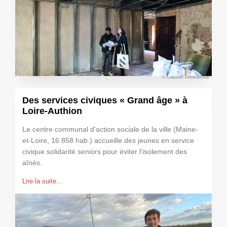
© Claude Almodovar
Des services civiques « Grand âge » à
Loire-Authion
Le centre communal d'action sociale de la ville (Maine-
et-Loire, 16 858 hab.) accueille des jeunes en service
civique solidarité seniors pour éviter l'isolement des
aînés.
Lire la suite...