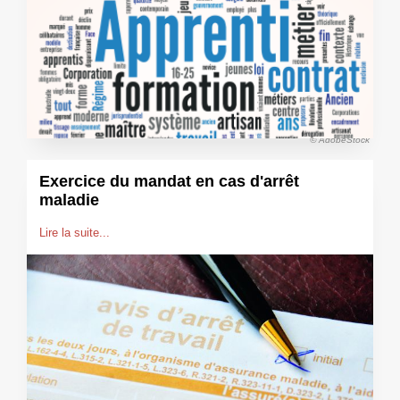
© AdobeStock
Exercice du mandat en cas d'arrêt
maladie
Lire la suite...