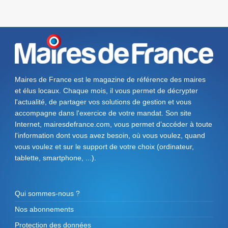
Maires de France est le magazine de référence des maires
et élus locaux. Chaque mois, il vous permet de décrypter
l'actualité, de partager vos solutions de gestion et vous
accompagne dans l'exercice de votre mandat. Son site
Internet, mairesdefrance.com, vous permet d’accéder à toute
l'information dont vous avez besoin, où vous voulez, quand
vous voulez et sur le support de votre choix (ordinateur,
tablette, smartphone, ...).
Qui sommes-nous ?
Nos abonnements
Protection des données