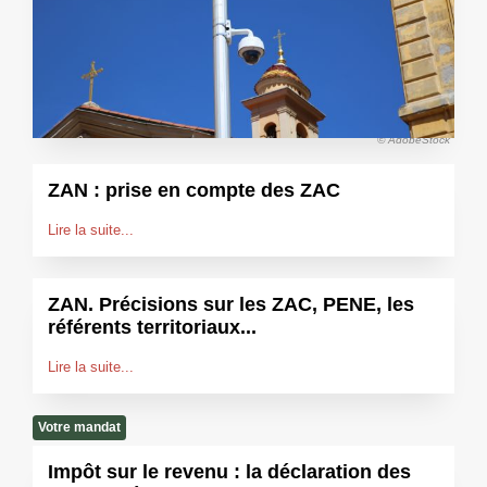
© AdobeStock
ZAN : prise en compte des ZAC
Lire la suite...
ZAN. Précisions sur les ZAC, PENE, les
référents territoriaux...
Lire la suite...
Votre mandat
Impôt sur le revenu : la déclaration des