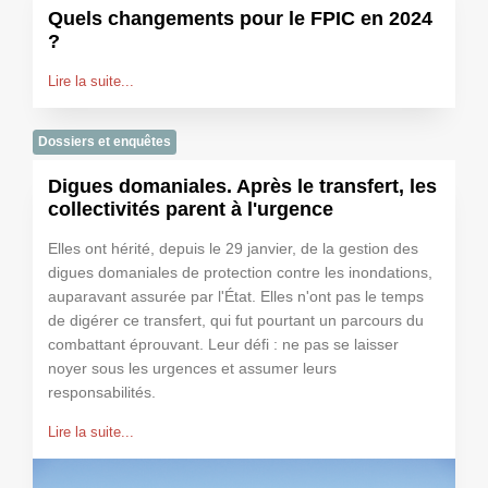
Quels changements pour le FPIC en 2024
?
Lire la suite...
Dossiers et enquêtes
Digues domaniales. Après le transfert, les
collectivités parent à l'urgence
Elles ont hérité, depuis le 29 janvier, de la gestion des
digues domaniales de protection contre les inondations,
auparavant assurée par l'État. Elles n'ont pas le temps
de digérer ce transfert, qui fut pourtant un parcours du
combattant éprouvant. Leur défi : ne pas se laisser
noyer sous les urgences et assumer leurs
responsabilités.
Lire la suite...