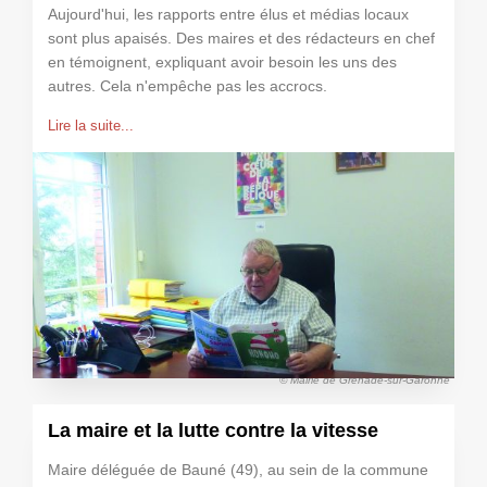
Aujourd'hui, les rapports entre élus et médias locaux
sont plus apaisés. Des maires et des rédacteurs en chef
en témoignent, expliquant avoir besoin les uns des
autres. Cela n'empêche pas les accrocs.
Lire la suite...
© Mairie de Grenade-sur-Garonne
La maire et la lutte contre la vitesse
Maire déléguée de Bauné (49), au sein de la commune