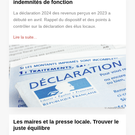
indemnités de fonction
La déclaration 2024 des revenus perçus en 2023 a
débuté en avril. Rappel du dispositif et des points à
contrôler sur la déclaration des élus locaux.
Lire la suite...
© AdobeStock
Les maires et la presse locale. Trouver le
juste équilibre