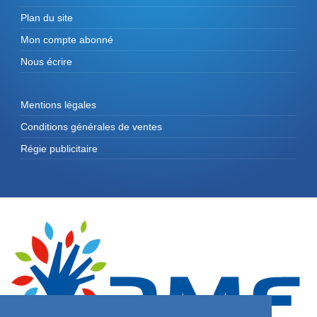
Plan du site
Mon compte abonné
Nous écrire
Mentions légales
Conditions générales de ventes
Régie publicitaire