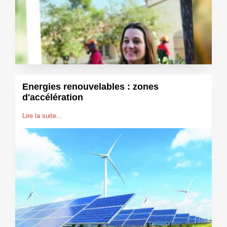
Energies renouvelables : zones
d'accélération
Lire la suite...