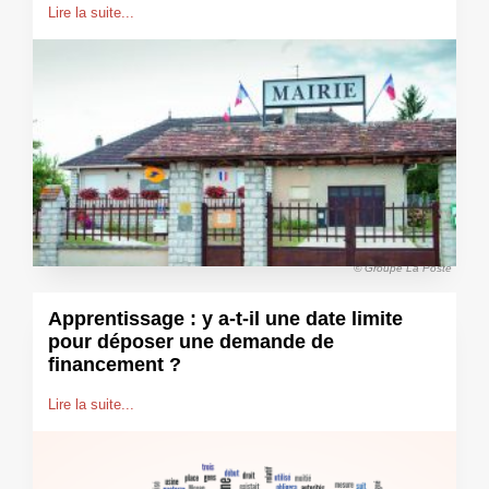
Lire la suite...
© Groupe La Poste
Apprentissage : y a-t-il une date limite
pour déposer une demande de
financement ?
Lire la suite...