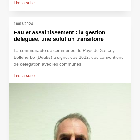
Lire la suite...
18/03/2024
Eau et assainissement : la gestion
déléguée, une solution transitoire
La communauté de communes du Pays de Sancey-
Belleherbe (Doubs) a signé, dès 2022, des conventions
de délégation avec les communes.
Lire la suite...