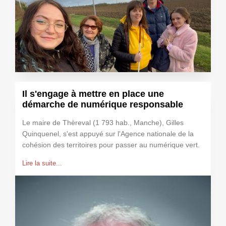
Il s'engage à mettre en place une
démarche de numérique responsable
Le maire de Thèreval (1 793 hab., Manche), Gilles
Quinquenel, s'est appuyé sur l'Agence nationale de la
cohésion des territoires pour passer au numérique vert.
Lire la suite...