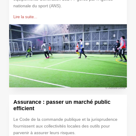
nationale du sport (ANS).
Lire la suite...
© AdobeStock
Assurance : passer un marché public
efficient
Le Code de la commande publique et la jurisprudence
fournissent aux collectivités locales des outils pour
parvenir à assurer leurs risques.