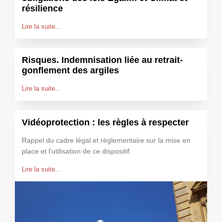
résilience
Lire la suite...
Risques. Indemnisation liée au retrait-
gonflement des argiles
Lire la suite...
Vidéoprotection : les règles à respecter
Rappel du cadre légal et règlementaire sur la mise en
place et l'utilisation de ce dispositif.
Lire la suite...