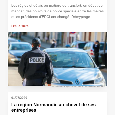
Les règles et délais en matière de transfert, en début de
mandat, des pouvoirs de police spéciale entre les maires
et les présidents d'EPCI ont changé. Décryptage.
Lire la suite...
© Nicolas Guyonnet/Hans Lucs/Hans via AFP
01/07/2020
La région Normandie au chevet de ses
entreprises