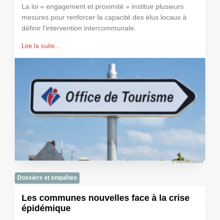
La loi « engagement et proximité » institue plusieurs
mesures pour renforcer la capacité des élus locaux à
définir l'intervention intercommunale.
Lire la suite...
© Adobestock
Dossiers et enquêtes
Les communes nouvelles face à la crise
épidémique