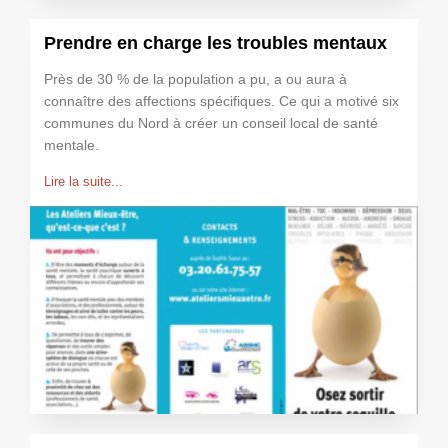
Prendre en charge les troubles mentaux
Près de 30 % de la population a pu, a ou aura à
connaître des affections spécifiques. Ce qui a motivé six
communes du Nord à créer un conseil local de santé
mentale.
Lire la suite...