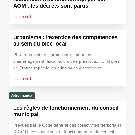
AOM : les décrets sont parus
Lire la suite...
Urbanisme : l'exercice des compétences
au sein du bloc local
PLU, autorisation d'urbanisme, opération
d'aménagement, fiscalité, droit de préemption..., Maires
de France rappelle les principales dispositions.
Lire la suite...
Votre mandat
Les règles de fonctionnement du conseil
municipal
Prévues par le Code général des collectivités territoriales
(CGCT), les conditions de fonctionnement du conseil