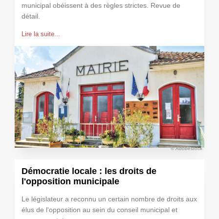
municipal obéissent à des règles strictes. Revue de
détail.
Lire la suite...
© Adobestock
Démocratie locale : les droits de
l'opposition municipale
Le législateur a reconnu un certain nombre de droits aux
élus de l'opposition au sein du conseil municipal et