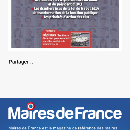
Partager ::
Maires de France est le magazine de référence des maires