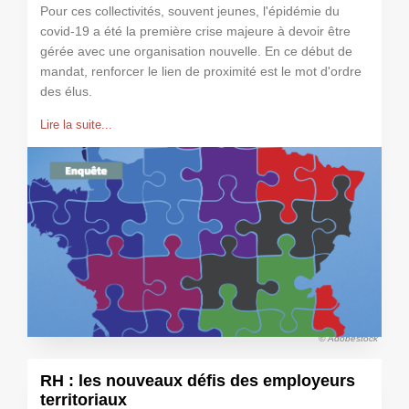
Pour ces collectivités, souvent jeunes, l'épidémie du
covid-19 a été la première crise majeure à devoir être
gérée avec une organisation nouvelle. En ce début de
mandat, renforcer le lien de proximité est le mot d'ordre
des élus.
Lire la suite...
© Adobestock
RH : les nouveaux défis des employeurs
territoriaux