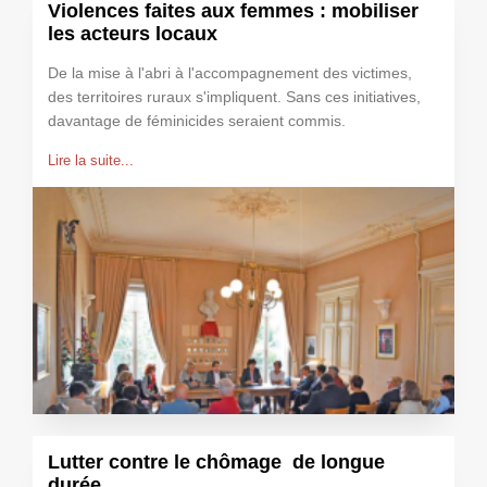
Violences faites aux femmes : mobiliser
les acteurs locaux
De la mise à l'abri à l'accompagnement des victimes,
des territoires ruraux s'impliquent. Sans ces initiatives,
davantage de féminicides seraient commis.
Lire la suite...
Lutter contre le chômage de longue
durée