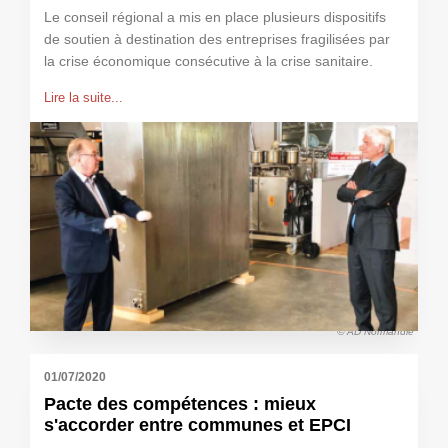
Le conseil régional a mis en place plusieurs dispositifs
de soutien à destination des entreprises fragilisées par
la crise économique consécutive à la crise sanitaire.
Lire la suite...
© AD Normandie
01/07/2020
Pacte des compétences : mieux
s'accorder entre communes et EPCI