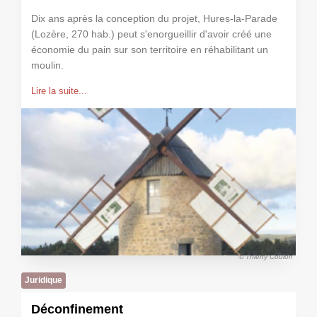
Dix ans après la conception du projet, Hures-la-Parade
(Lozère, 270 hab.) peut s'enorgueillir d'avoir créé une
économie du pain sur son territoire en réhabilitant un
moulin.
Lire la suite...
© Thierry Coulon
Juridique
Déconfinement