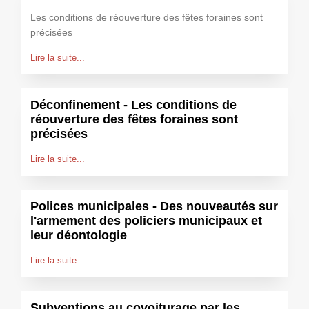
Les conditions de réouverture des fêtes foraines sont
précisées
Lire la suite...
Déconfinement - Les conditions de
réouverture des fêtes foraines sont
précisées
Lire la suite...
Polices municipales - Des nouveautés sur
l'armement des policiers municipaux et
leur déontologie
Lire la suite...
Subventions au covoiturage par les