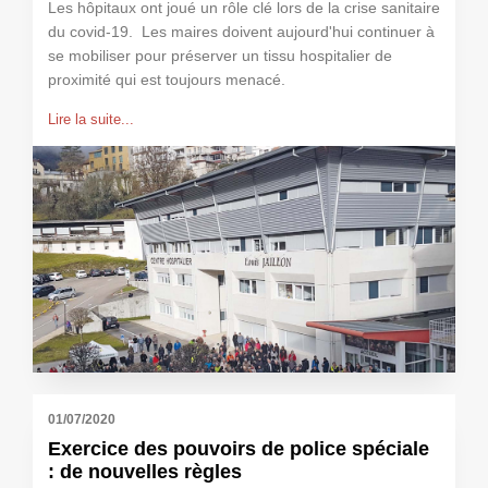
Les hôpitaux ont joué un rôle clé lors de la crise sanitaire
du covid-19. Les maires doivent aujourd'hui continuer à
se mobiliser pour préserver un tissu hospitalier de
proximité qui est toujours menacé.
Lire la suite...
01/07/2020
Exercice des pouvoirs de police spéciale
: de nouvelles règles