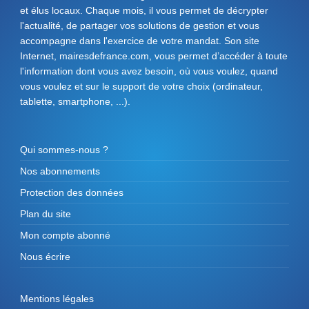
et élus locaux. Chaque mois, il vous permet de décrypter
l'actualité, de partager vos solutions de gestion et vous
accompagne dans l'exercice de votre mandat. Son site
Internet, mairesdefrance.com, vous permet d’accéder à toute
l'information dont vous avez besoin, où vous voulez, quand
vous voulez et sur le support de votre choix (ordinateur,
tablette, smartphone, ...).
Qui sommes-nous ?
Nos abonnements
Protection des données
Plan du site
Mon compte abonné
Nous écrire
Mentions légales