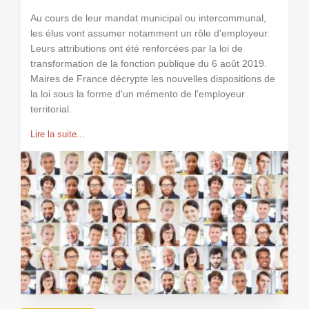
Au cours de leur mandat municipal ou intercommunal,
les élus vont assumer notamment un rôle d'employeur.
Leurs attributions ont été renforcées par la loi de
transformation de la fonction publique du 6 août 2019.
Maires de France décrypte les nouvelles dispositions de
la loi sous la forme d'un mémento de l'employeur
territorial.
Lire la suite...