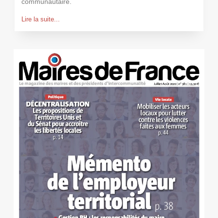
communautaire.
Lire la suite...