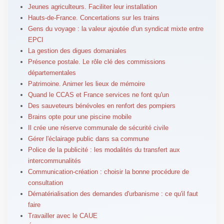
Jeunes agriculteurs. Faciliter leur installation
Hauts-de-France. Concertations sur les trains
Gens du voyage : la valeur ajoutée d'un syndicat mixte entre
EPCI
La gestion des digues domaniales
Présence postale. Le rôle clé des commissions
départementales
Patrimoine. Animer les lieux de mémoire
Quand le CCAS et France services ne font qu'un
Des sauveteurs bénévoles en renfort des pompiers
Brains opte pour une piscine mobile
Il crée une réserve communale de sécurité civile
Gérer l'éclairage public dans sa commune
Police de la publicité : les modalités du transfert aux
intercommunalités
Communication-création : choisir la bonne procédure de
consultation
Dématérialisation des demandes d'urbanisme : ce qu'il faut
faire
Travailler avec le CAUE