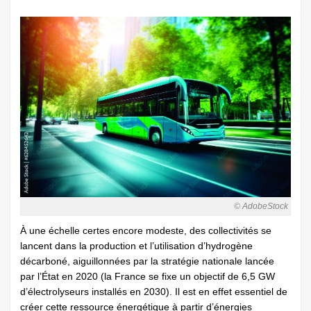
© AdobeStock
À une échelle certes encore modeste, des collectivités se
lancent dans la production et l’utilisation d’hydrogène
décarboné, aiguillonnées par la stratégie nationale lancée
par l’État en 2020 (la France se fixe un objectif de 6,5 GW
d’électrolyseurs installés en 2030). Il est en effet essentiel de
créer cette ressource énergétique à partir d’énergies