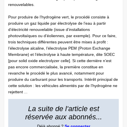
renouvelables.
Pour produire de l’hydrogène vert, le procédé consiste à
produire un gaz liquide par électrolyse de l’eau à partir
d’électricité renouvelable (issue d’installations
photovoltaïques ou d’éoliennes, par exemple). Pour ce faire,
trois techniques différentes peuvent être mises à profit :
l’électrolyse alcaline, l’électrolyse PEM (Proton Exchange
Membrane) et l’électrolyse à haute température, dite SOEC
[pour solid oxide electrolyzer celle]. Si cette dernière n’est
pas encore commercialisée, la première constitue en
revanche le procédé le plus avancé, notamment pour
produire du carburant pour les transports. Intérêt principal de
cette solution : les véhicules alimentés par de l’hydrogène ne
rejettent ...
La suite de l'article est
réservée aux abonnés...
Déjà abonné ?
Se connecter