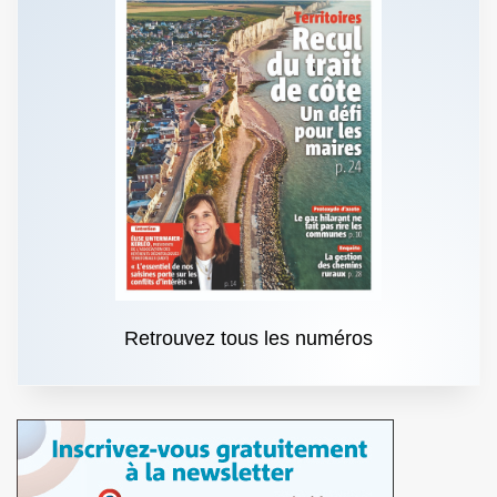
Retrouvez tous les numéros