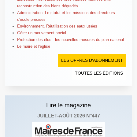
reconstruction des biens dégradés
Administration. Le statut et les missions des directeurs
d'école précisés
Environnement. Réutilisation des eaux usées
Gérer un mouvement social
Protection des élus : les nouvelles mesures du plan national
Le maire et l'église
LES OFFRES D’ABONNEMENT
TOUTES LES ÉDITIONS
Lire le magazine
JUILLET-AOÛT 2026 N°447