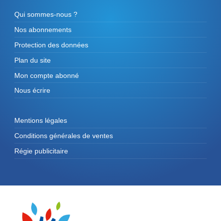
Qui sommes-nous ?
Nos abonnements
Protection des données
Plan du site
Mon compte abonné
Nous écrire
Mentions légales
Conditions générales de ventes
Régie publicitaire