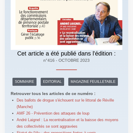
Cet article a été publié dans l'édition :
n°416 - OCTOBRE 2023
SOMMAIRE
EDITORIAL
MAGAZINE FEUILLETABLE
Retrouver tous les articles de ce numéro :
Des ballots de drogue s'échouent sur le littoral de Réville
(Manche)
AMF 26 - Prévention des attaques de loup
André Laignel : La recentralisation et la baisse des moyens
des collectivités se sont aggravées
Statut de l'élu : des propositions fortes à venir