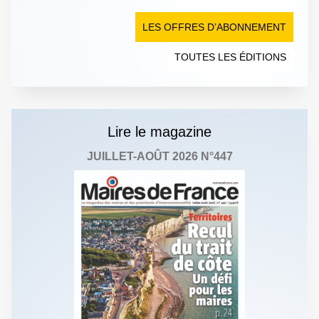
LES OFFRES D’ABONNEMENT
TOUTES LES ÉDITIONS
Lire le magazine
JUILLET-AOÛT 2026 N°447