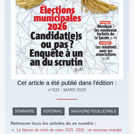
Cet article a été publié dans l'édition :
n°432 - MARS 2025
SOMMAIRE
EDITORIAL
MAGAZINE FEUILLETABLE
Retrouver tous les articles de ce numéro :
Le dessin du mois de mars 2025. 2026 : un nouveau mandat