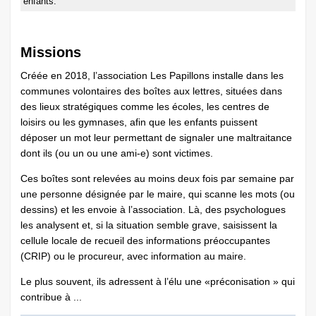
enfants.
Missions
Créée en 2018, l’association Les Papillons installe dans les
communes volontaires des boîtes aux lettres, situées dans
des lieux stratégiques comme les écoles, les centres de
loisirs ou les gymnases, afin que les enfants puissent
déposer un mot leur permettant de signaler une maltraitance
dont ils (ou un ou une ami-e) sont victimes.
Ces boîtes sont relevées au moins deux fois par semaine par
une personne désignée par le maire, qui scanne les mots (ou
dessins) et les envoie à l’association. Là, des psychologues
les analysent et, si la situation semble grave, saisissent la
cellule locale de recueil des informations préoccupantes
(CRIP) ou le procureur, avec information au maire.
Le plus souvent, ils adressent à l’élu une «préconisation » qui
contribue à ...