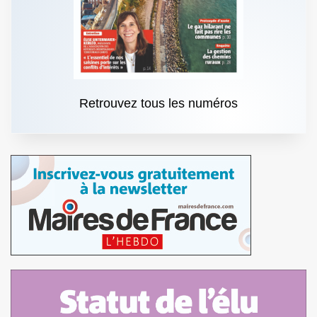
Retrouvez tous les numéros