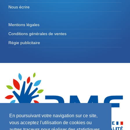
Nous écrire
Mentions légales
Conditions générales de ventes
Régie publicitaire
En poursuivant votre navigation sur ce site,
vous acceptez l'utilisation de cookies ou
autres traceurs pour réaliser des statistiques