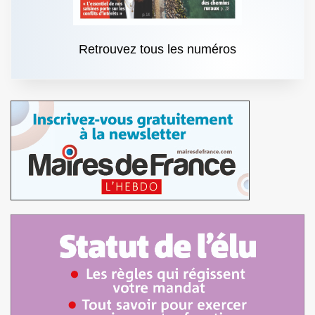
Retrouvez tous les numéros