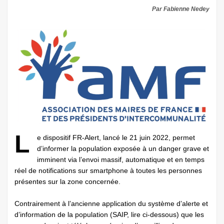
Par Fabienne Nedey
L
e dispositif FR-Alert, lancé le 21 juin 2022, permet
d’informer la population exposée à un danger grave et
imminent via l’envoi massif, automatique et en temps
réel de notifications sur smartphone à toutes les personnes
présentes sur la zone concernée.
Contrairement à l’ancienne application du système d’alerte et
d’information de la population (SAIP, lire ci-dessous) que les