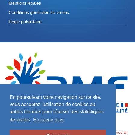
Mentions légales
Conditions générales de ventes
Régie publicitaire
En poursuivant votre navigation sur ce site,
vous acceptez l'utilisation de cookies ou
autres traceurs pour réaliser des statistiques
de visites.
En savoir plus
2026 ©
Maires de France / Association des Maires de France et