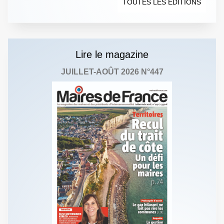
TOUTES LES ÉDITIONS
Lire le magazine
JUILLET-AOÛT 2026 N°447