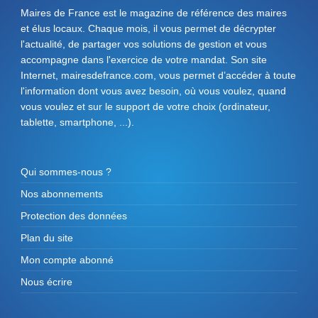
Maires de France est le magazine de référence des maires
et élus locaux. Chaque mois, il vous permet de décrypter
l'actualité, de partager vos solutions de gestion et vous
accompagne dans l'exercice de votre mandat. Son site
Internet, mairesdefrance.com, vous permet d’accéder à toute
l'information dont vous avez besoin, où vous voulez, quand
vous voulez et sur le support de votre choix (ordinateur,
tablette, smartphone, ...).
Qui sommes-nous ?
Nos abonnements
Protection des données
Plan du site
Mon compte abonné
Nous écrire