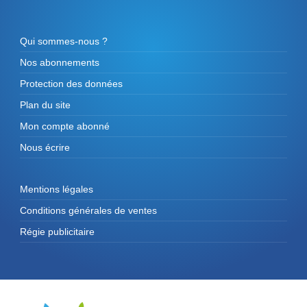
Qui sommes-nous ?
Nos abonnements
Protection des données
Plan du site
Mon compte abonné
Nous écrire
Mentions légales
Conditions générales de ventes
Régie publicitaire