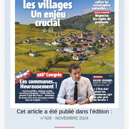
Cet article a été publié dans l'édition :
n°428 - NOVEMBRE 2024