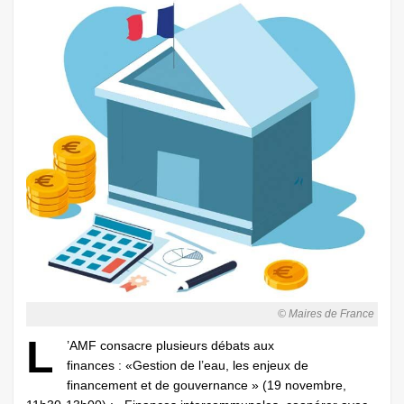
© Maires de France
L
’AMF consacre plusieurs débats aux
finances : «Gestion de l’eau, les enjeux de
financement et de gouvernance » (19 novembre,