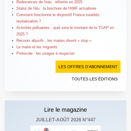
Redevances de l'eau : réforme en 2025
Statut de l'élu : la brochure de l'AMF actualisée
Comment fonctionne le dispositif France ruralités
revitalisation ?
Activités polluantes : quel sera le montant de la TGAP en
2025 ?
Recours abusifs : les maires disent « stop »
Le maire et les migrants
Protocole : les usages à respecter
LES OFFRES D’ABONNEMENT
TOUTES LES ÉDITIONS
Lire le magazine
JUILLET-AOÛT 2026 N°447