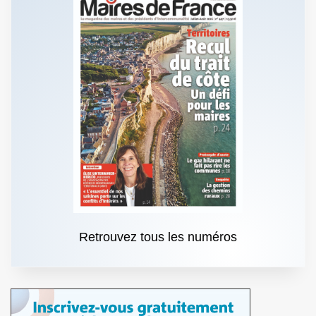
Retrouvez tous les numéros