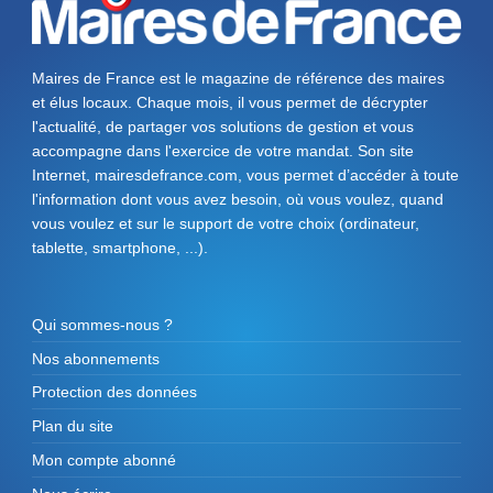
Maires de France est le magazine de référence des maires
et élus locaux. Chaque mois, il vous permet de décrypter
l'actualité, de partager vos solutions de gestion et vous
accompagne dans l'exercice de votre mandat. Son site
Internet, mairesdefrance.com, vous permet d’accéder à toute
l'information dont vous avez besoin, où vous voulez, quand
vous voulez et sur le support de votre choix (ordinateur,
tablette, smartphone, ...).
Qui sommes-nous ?
Nos abonnements
Protection des données
Plan du site
Mon compte abonné