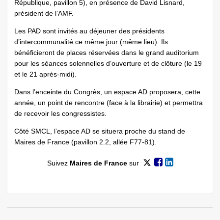
République, pavillon 5), en présence de David Lisnard,
président de l’AMF.
Les PAD sont invités au déjeuner des présidents
d’intercommunalité ce même jour (même lieu). Ils
bénéficieront de places réservées dans le grand auditorium
pour les séances solennelles d’ouverture et de clôture (le 19
et le 21 après-midi).
Dans l’enceinte du Congrès, un espace AD proposera, cette
année, un point de rencontre (face à la librairie) et permettra
de recevoir les congressistes.
Côté SMCL, l’espace AD se situera proche du stand de
Maires de France (pavillon 2.2, allée F77-81).
Suivez
Maires de France
sur