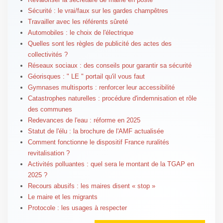
Sécurité : le vrai/faux sur les gardes champêtres
Travailler avec les référents sûreté
Automobiles : le choix de l'électrique
Quelles sont les règles de publicité des actes des
collectivités ?
Réseaux sociaux : des conseils pour garantir sa sécurité
Géorisques : " LE " portail qu'il vous faut
Gymnases multisports : renforcer leur accessibilité
Catastrophes naturelles : procédure d'indemnisation et rôle
des communes
Redevances de l'eau : réforme en 2025
Statut de l'élu : la brochure de l'AMF actualisée
Comment fonctionne le dispositif France ruralités
revitalisation ?
Activités polluantes : quel sera le montant de la TGAP en
2025 ?
Recours abusifs : les maires disent « stop »
Le maire et les migrants
Protocole : les usages à respecter