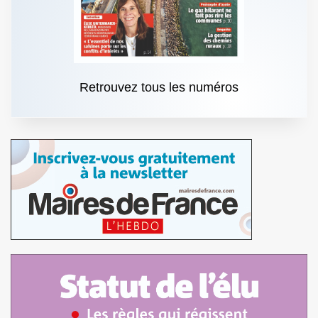
Retrouvez tous les numéros