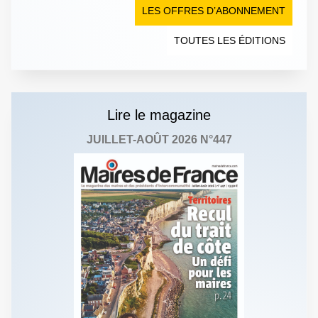
LES OFFRES D’ABONNEMENT
TOUTES LES ÉDITIONS
Lire le magazine
JUILLET-AOÛT 2026 N°447