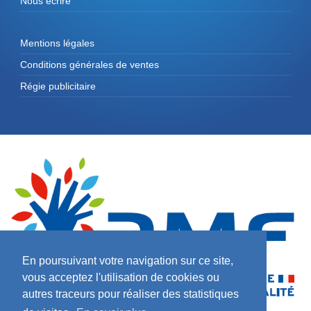
Nous écrire
Mentions légales
Conditions générales de ventes
Régie publicitaire
En poursuivant votre navigation sur ce site,
vous acceptez l'utilisation de cookies ou
autres traceurs pour réaliser des statistiques