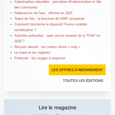
Catastrophes naturelles : procédure d'indemnisation et rôle
des communes
Redevances de l'eau : réforme en 2025
Statut de l'élu : la brochure de l'AMF actualisée
Comment fonctionne le dispositif France ruralités
revitalisation ?
Activités polluantes : quel sera le montant de la TGAP en
2025 ?
Recours abusifs : les maires disent « stop »
Le maire et les migrants
Protocole : les usages à respecter
LES OFFRES D’ABONNEMENT
TOUTES LES ÉDITIONS
Lire le magazine