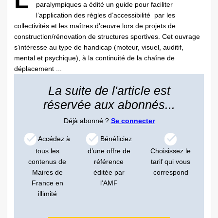
L
paralympiques a édité un guide pour faciliter
l’application des règles d’accessibilité par les
collectivités et les maîtres d’œuvre lors de projets de
construction/rénovation de structures sportives. Cet ouvrage
s’intéresse au type de handicap (moteur, visuel, auditif,
mental et psychique), à la continuité de la chaîne de
déplacement ...
La suite de l'article est
réservée aux abonnés...
Déjà abonné ?
Se connecter
Accédez à
Bénéficiez
tous les
d’une offre de
Choisissez le
contenus de
référence
tarif qui vous
Maires de
éditée par
correspond
France en
l’AMF
illimité