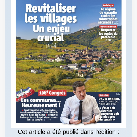
Cet article a été publié dans l'édition :