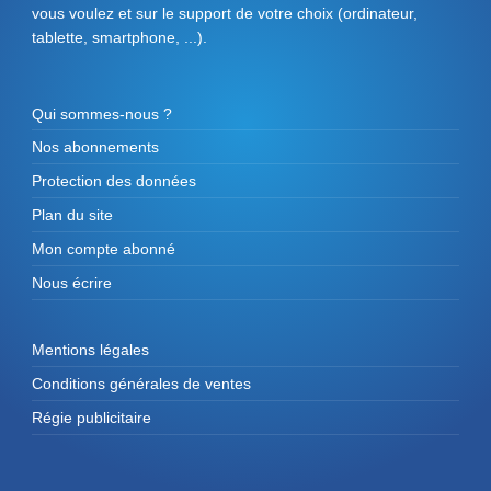
vous voulez et sur le support de votre choix (ordinateur,
tablette, smartphone, ...).
Qui sommes-nous ?
Nos abonnements
Protection des données
Plan du site
Mon compte abonné
Nous écrire
Mentions légales
Conditions générales de ventes
Régie publicitaire