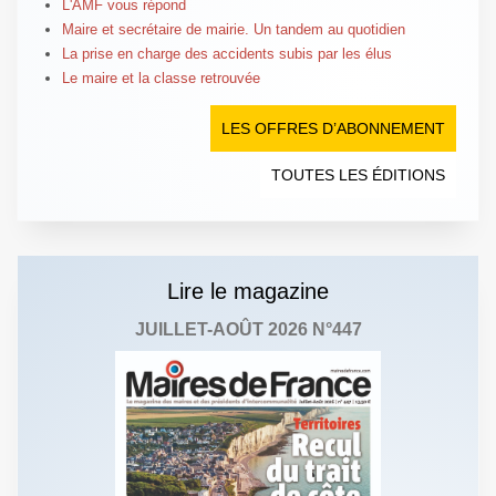
L'AMF vous répond
Maire et secrétaire de mairie. Un tandem au quotidien
La prise en charge des accidents subis par les élus
Le maire et la classe retrouvée
LES OFFRES D’ABONNEMENT
TOUTES LES ÉDITIONS
Lire le magazine
JUILLET-AOÛT 2026 N°447