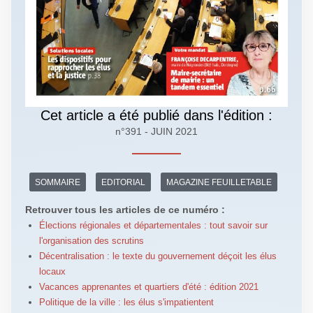
Cet article a été publié dans l'édition :
n°391 - JUIN 2021
SOMMAIRE
EDITORIAL
MAGAZINE FEUILLETABLE
Retrouver tous les articles de ce numéro :
Élections régionales et départementales : tout savoir sur
l'organisation des scrutins
Décentralisation : le texte du gouvernement déçoit les élus
locaux
Vacances apprenantes et quartiers d'été : édition 2021
Politique de la ville : les élus s'impatientent