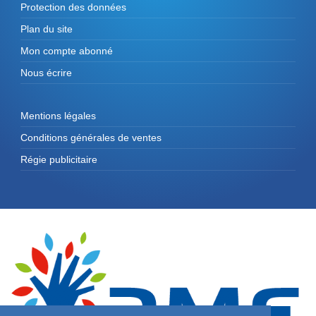
Protection des données
Plan du site
Mon compte abonné
Nous écrire
Mentions légales
Conditions générales de ventes
Régie publicitaire