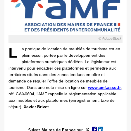
© AdobeStock
L
a pratique de location de meublés de tourisme est en
plein essor, portée par le développement des
plateformes numériques dédiées. Le législateur est
intervenu pour encadrer ces plateformes et permettre aux
territoires situés dans des zones tendues en offre et
demande de réguler l’offre de location de meublés de
tourisme. Dans une note mise en ligne sur
www.amf.asso.fr
,
réf. CW40604, l’AMF rappelle la règlementation applicable
aux meublés et aux plateformes (enregistrement, taxe de
séjour).
Xavier Brivet
Suivez
Maires de France
sur