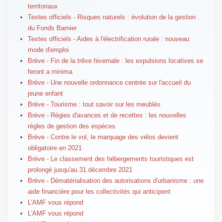
territoriaux
Textes officiels - Risques naturels : évolution de la gestion
du Fonds Barnier
Textes officiels - Aides à l'électrification rurale : nouveau
mode d'emploi
Brève - Fin de la trêve hivernale : les expulsions locatives se
feront a minima
Brève - Une nouvelle ordonnance centrée sur l'accueil du
jeune enfant
Brève - Tourisme : tout savoir sur les meublés
Brève - Régies d'avances et de recettes : les nouvelles
règles de gestion des espèces
Brève - Contre le vol, le marquage des vélos devient
obligatoire en 2021
Brève - Le classement des hébergements touristiques est
prolongé jusqu'au 31 décembre 2021
Brève - Dématérialisation des autorisations d'urbanisme : une
aide financière pour les collectivités qui anticipent
L'AMF vous répond
L'AMF vous répond