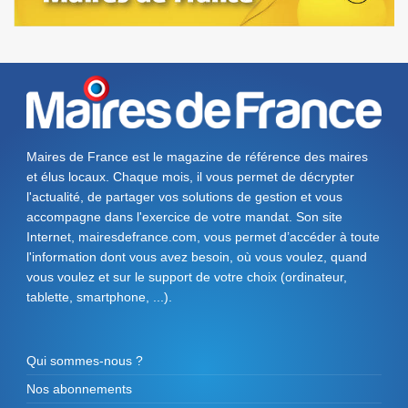
Maires de France est le magazine de référence des maires
et élus locaux. Chaque mois, il vous permet de décrypter
l'actualité, de partager vos solutions de gestion et vous
accompagne dans l'exercice de votre mandat. Son site
Internet, mairesdefrance.com, vous permet d’accéder à toute
l'information dont vous avez besoin, où vous voulez, quand
vous voulez et sur le support de votre choix (ordinateur,
tablette, smartphone, ...).
Qui sommes-nous ?
Nos abonnements