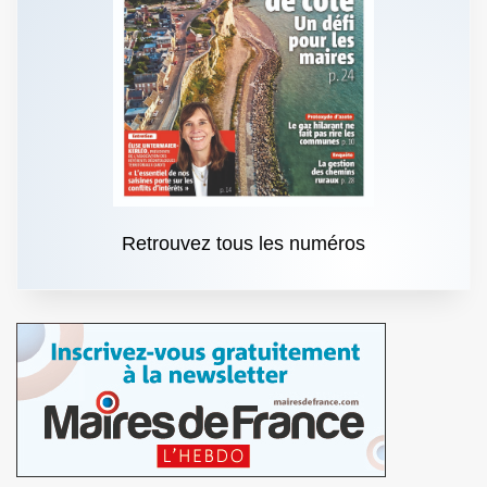
Retrouvez tous les numéros