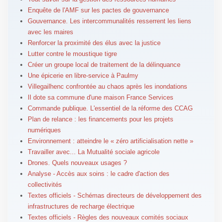
Enquête de l'AMF sur les pactes de gouvernance
Gouvernance. Les intercommunalités resserrent les liens
avec les maires
Renforcer la proximité des élus avec la justice
Lutter contre le moustique tigre
Créer un groupe local de traitement de la délinquance
Une épicerie en libre-service à Paulmy
Villegailhenc confrontée au chaos après les inondations
Il dote sa commune d'une maison France Services
Commande publique. L'essentiel de la réforme des CCAG
Plan de relance : les financements pour les projets
numériques
Environnement : atteindre le « zéro artificialisation nette »
Travailler avec... La Mutualité sociale agricole
Drones. Quels nouveaux usages ?
Analyse - Accès aux soins : le cadre d'action des
collectivités
Textes officiels - Schémas directeurs de développement des
infrastructures de recharge électrique
Textes officiels - Règles des nouveaux comités sociaux