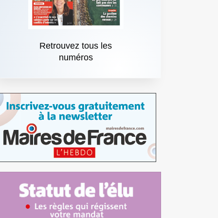
Retrouvez tous les
numéros