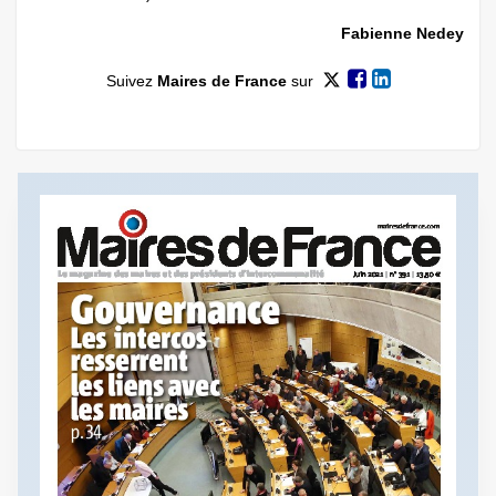
Fabienne Nedey
Suivez
Maires de France
sur