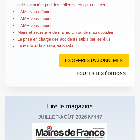
aide financière pour les collectivités qui anticipent
L'AMF vous répond
L'AMF vous répond
L'AMF vous répond
Maire et secrétaire de mairie. Un tandem au quotidien
La prise en charge des accidents subis par les élus
Le maire et la classe retrouvée
LES OFFRES D’ABONNEMENT
TOUTES LES ÉDITIONS
Lire le magazine
JUILLET-AOÛT 2026 N°447