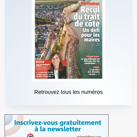
Retrouvez tous les numéros