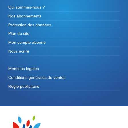
Qui sommes-nous ?
Nos abonnements
Protection des données
Plan du site
Mon compte abonné
Nous écrire
Mentions légales
Conditions générales de ventes
Régie publicitaire