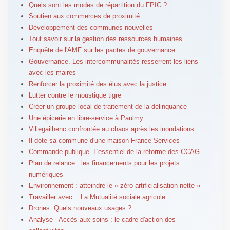
Quels sont les modes de répartition du FPIC ?
Soutien aux commerces de proximité
Développement des communes nouvelles
Tout savoir sur la gestion des ressources humaines
Enquête de l'AMF sur les pactes de gouvernance
Gouvernance. Les intercommunalités resserrent les liens
avec les maires
Renforcer la proximité des élus avec la justice
Lutter contre le moustique tigre
Créer un groupe local de traitement de la délinquance
Une épicerie en libre-service à Paulmy
Villegailhenc confrontée au chaos après les inondations
Il dote sa commune d'une maison France Services
Commande publique. L'essentiel de la réforme des CCAG
Plan de relance : les financements pour les projets
numériques
Environnement : atteindre le « zéro artificialisation nette »
Travailler avec... La Mutualité sociale agricole
Drones. Quels nouveaux usages ?
Analyse - Accès aux soins : le cadre d'action des