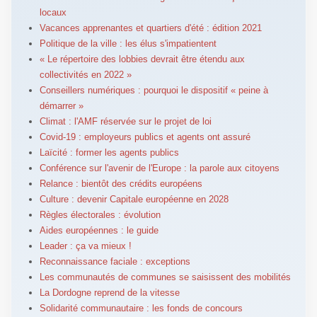
locaux
Vacances apprenantes et quartiers d'été : édition 2021
Politique de la ville : les élus s'impatientent
« Le répertoire des lobbies devrait être étendu aux
collectivités en 2022 »
Conseillers numériques : pourquoi le dispositif « peine à
démarrer »
Climat : l'AMF réservée sur le projet de loi
Covid-19 : employeurs publics et agents ont assuré
Laïcité : former les agents publics
Conférence sur l'avenir de l'Europe : la parole aux citoyens
Relance : bientôt des crédits européens
Culture : devenir Capitale européenne en 2028
Règles électorales : évolution
Aides européennes : le guide
Leader : ça va mieux !
Reconnaissance faciale : exceptions
Les communautés de communes se saisissent des mobilités
La Dordogne reprend de la vitesse
Solidarité communautaire : les fonds de concours