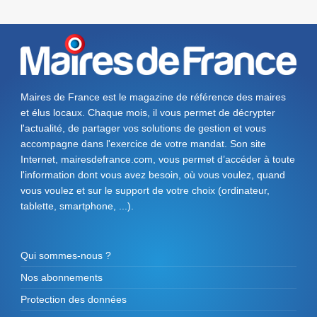
Maires de France est le magazine de référence des maires
et élus locaux. Chaque mois, il vous permet de décrypter
l'actualité, de partager vos solutions de gestion et vous
accompagne dans l'exercice de votre mandat. Son site
Internet, mairesdefrance.com, vous permet d’accéder à toute
l'information dont vous avez besoin, où vous voulez, quand
vous voulez et sur le support de votre choix (ordinateur,
tablette, smartphone, ...).
Qui sommes-nous ?
Nos abonnements
Protection des données