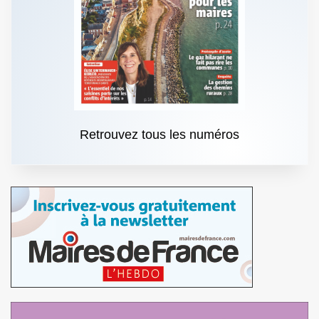
Retrouvez tous les numéros