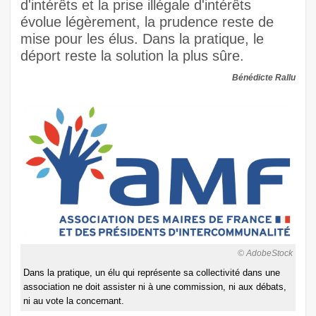
d'intérêts et la prise illégale d'intérêts
évolue légèrement, la prudence reste de
mise pour les élus. Dans la pratique, le
déport reste la solution la plus sûre.
Bénédicte Rallu
© AdobeStock
Dans la pratique, un élu qui représente sa collectivité dans une
association ne doit assister ni à une commission, ni aux débats,
ni au vote la concernant.