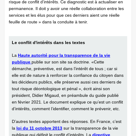
risque de conflit d’intérêts. Ce diagnostic est à actualiser en
permanence. Il doit y avoir une réelle collaboration entre les
services et les élus pour que ces derniers aient une réelle
feuille de route » dans la conduite à tenir.
Le conflit d'intérêts dans les textes
La
Haute autorité pour la transparence de la vie
publique
publie sur son site sa doctrine. «Cette
démarche, préventive, est dans l’intérêt de tous ; car si
elle est de nature à renforcer la confiance du citoyen dans
les décideurs publics, elle préserve aussi ces derniers de
tout risque déontologique et pénal », écrit ainsi son
président, Didier Migaud, en préambule du guide publié
en février 2021. Le document explique ce qu’est un conflit
d’intérêts, comment l’identifier, comment le prévenir, etc.
D’autres textes apportent des réponses. En France, c’est
la
loi du 11 octobre 2013
sur la transparence de la vie
publique qui définit le conflit d’intérêts. La
directive