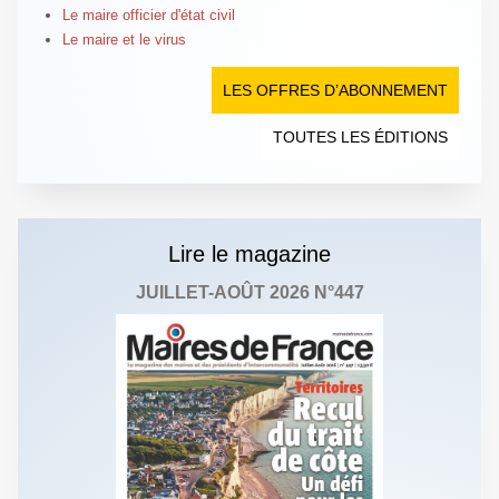
Le maire officier d'état civil
Le maire et le virus
LES OFFRES D’ABONNEMENT
TOUTES LES ÉDITIONS
Lire le magazine
JUILLET-AOÛT 2026 N°447