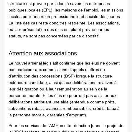
structure est prévue par la loi : à savoir les entreprises
publiques locales (EPL), les maisons de l’emploi, les missions
locales pour l’insertion professionnelle et sociale des jeunes.
La liste des cas reste donc très restreinte. Les associations,
où la représentation des élus est plutôt prévue par les
statuts, ne sont pas concernées par ce dispositif.
Attention aux associations
Le nouvel arsenal législatif confirme que les élus ne doivent
pas participer aux commissions d’appels d’offres ou
d’attribution des concessions (DSP) lorsque la structure
extérieure candidate, ainsi qu’aux délibérations relatives à
leur désignation ou à leur rémunération au sein de la
personne morale. Et les élus ne pourront pas assister aux
délibérations attribuant une aide (entendue comme prêts,
subventions rabais, avances remboursables, crédits-baux à
la personne morale, garanties d’emprunt).
Pour les services de l’AMF, «cette rédaction [dans le projet de