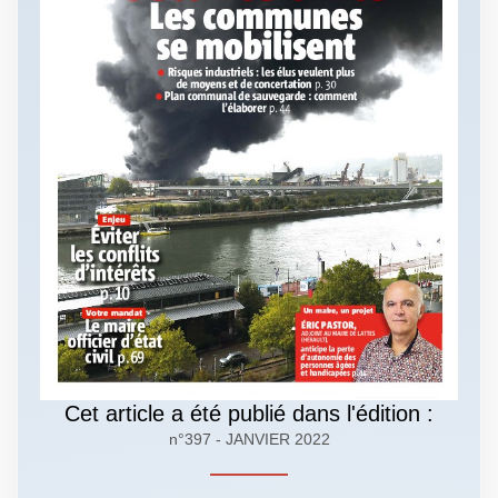
Cet article a été publié dans l'édition :
n°397 - JANVIER 2022