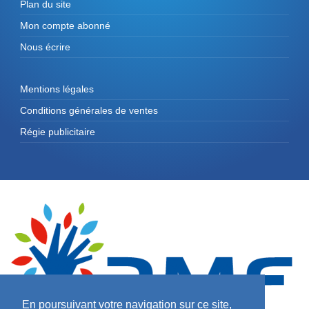
Plan du site
Mon compte abonné
Nous écrire
Mentions légales
Conditions générales de ventes
Régie publicitaire
En poursuivant votre navigation sur ce site,