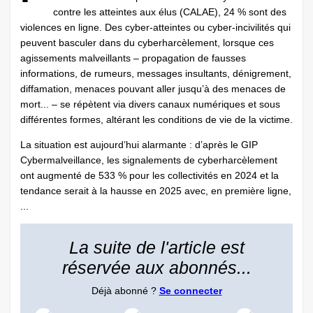
contre les atteintes aux élus (CALAE), 24 % sont des
violences en ligne. Des cyber-atteintes ou cyber-incivilités qui
peuvent basculer dans du cyberharcèlement, lorsque ces
agissements malveillants – propagation de fausses
informations, de rumeurs, messages insultants, dénigrement,
diffamation, menaces pouvant aller jusqu’à des menaces de
mort... – se répètent via divers canaux numériques et sous
différentes formes, altérant les conditions de vie de la victime.
La situation est aujourd’hui alarmante : d’après le GIP
Cybermalveillance, les signalements de cyberharcèlement
ont augmenté de 533 % pour les collectivités en 2024 et la
tendance serait à la hausse en 2025 avec, en première ligne,
...
La suite de l'article est
réservée aux abonnés...
Déjà abonné ?
Se connecter