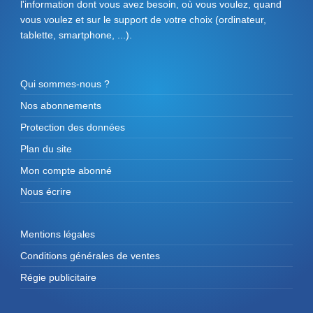
l'information dont vous avez besoin, où vous voulez, quand
vous voulez et sur le support de votre choix (ordinateur,
tablette, smartphone, ...).
Qui sommes-nous ?
Nos abonnements
Protection des données
Plan du site
Mon compte abonné
Nous écrire
Mentions légales
Conditions générales de ventes
Régie publicitaire