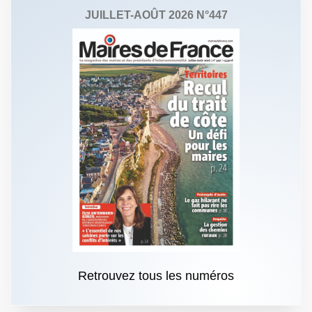
JUILLET-AOÛT 2026 N°447
Retrouvez tous les numéros