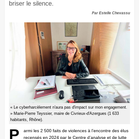
briser le silence.
Par Estelle Chevassu
« Le cyberharcèlement n'aura pas d'impact sur mon engagement.
» Marie-Pierre Teyssier, maire de Civrieux-d'Azergues (1 633
habitants, Rhône).
P
armi les 2 500 faits de violences à l’encontre des élus
recensés en 2024 par le Centre d’analyse et de lutte