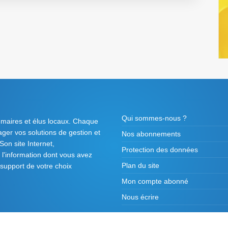
Qui sommes-nous ?
 maires et élus locaux. Chaque
tager vos solutions de gestion et
Nos abonnements
on site Internet,
Protection des données
l'information dont vous avez
Plan du site
 support de votre choix
Mon compte abonné
Nous écrire