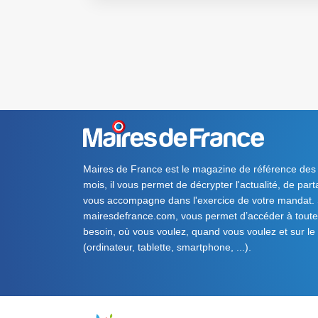
Maires de France est le magazine de référence des
mois, il vous permet de décrypter l'actualité, de par
vous accompagne dans l'exercice de votre mandat. S
mairesdefrance.com, vous permet d’accéder à toute 
besoin, où vous voulez, quand vous voulez et sur le
(ordinateur, tablette, smartphone, ...).