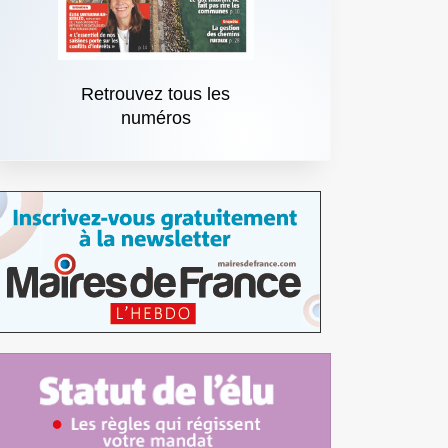
Retrouvez tous les
numéros