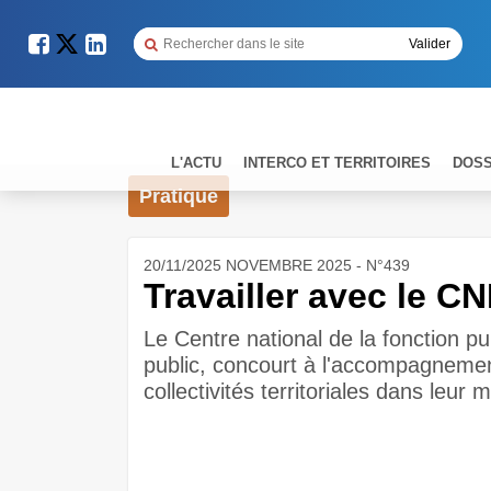
L'ACTU
INTERCO ET TERRITOIRES
DOSS
Pratique
20/11/2025 NOVEMBRE 2025 - N°439
Travailler avec le C
Le Centre national de la fonction pu
public, concourt à l'accompagnemen
collectivités territoriales dans leur 