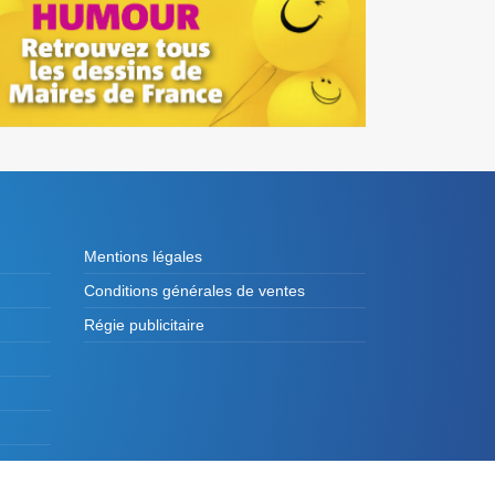
Mentions légales
Conditions générales de ventes
Régie publicitaire