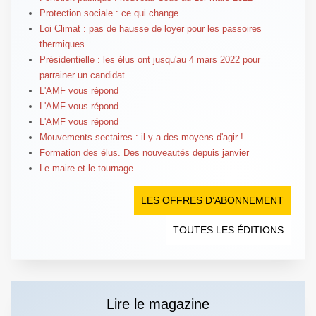
Protection sociale : ce qui change
Loi Climat : pas de hausse de loyer pour les passoires
thermiques
Présidentielle : les élus ont jusqu'au 4 mars 2022 pour
parrainer un candidat
L'AMF vous répond
L'AMF vous répond
L'AMF vous répond
Mouvements sectaires : il y a des moyens d'agir !
Formation des élus. Des nouveautés depuis janvier
Le maire et le tournage
LES OFFRES D’ABONNEMENT
TOUTES LES ÉDITIONS
Lire le magazine