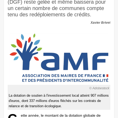
(DGF) reste gelée et même baissera pour
un certain nombre de communes compte
tenu des redéploiements de crédits.
Xavier Brivet
© Adobestock
La dotation de soutien à l'investissement local atteint 907 millions
d'euros, dont 337 millions d'euros fléchés sur les contrats de
relance et de transition écologique.
ette année, le montant de la dotation globale de