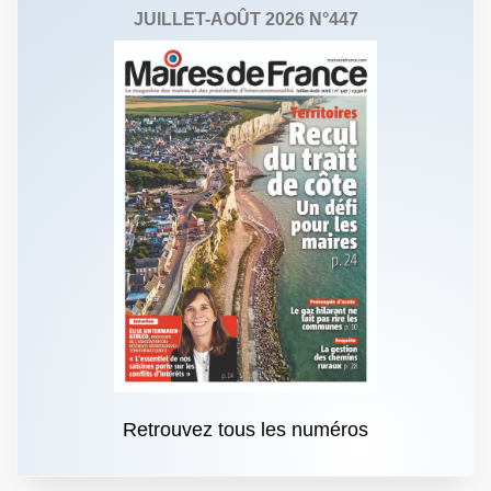
JUILLET-AOÛT 2026 N°447
Retrouvez tous les numéros