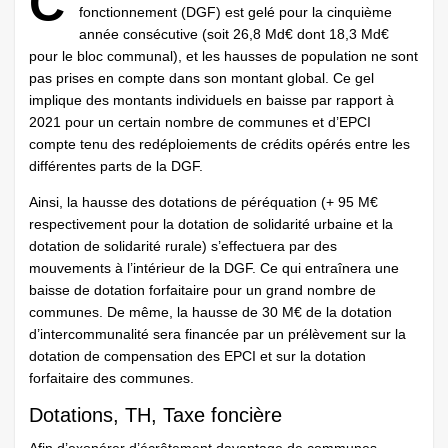
C
fonctionnement (DGF) est gelé pour la cinquième
année consécutive (soit 26,8 Md€ dont 18,3 Md€
pour le bloc communal), et les hausses de population ne sont
pas prises en compte dans son montant global. Ce gel
implique des montants individuels en baisse par rapport à
2021 pour un certain nombre de communes et d’EPCI
compte tenu des redéploiements de crédits opérés entre les
différentes parts de la DGF.
Ainsi, la hausse des dotations de péréquation (+ 95 M€
respectivement pour la dotation de solidarité urbaine et la
dotation de solidarité rurale) s’effectuera par des
mouvements à l’intérieur de la DGF. Ce qui entraînera une
baisse de dotation forfaitaire pour un grand nombre de
communes. De même, la hausse de 30 M€ de la dotation
d’intercommunalité sera financée par un prélèvement sur la
dotation de compensation des EPCI et sur la dotation
forfaitaire des communes.
Dotations, TH, Taxe foncière