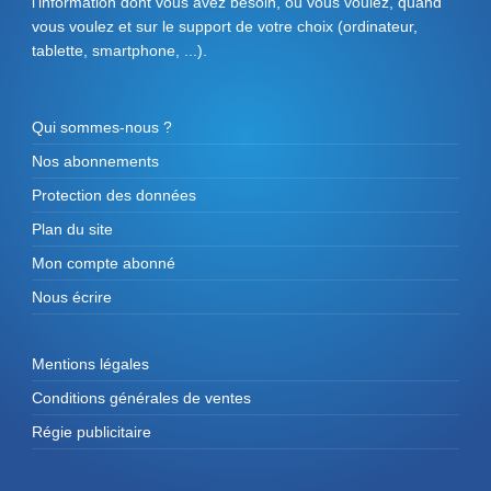
l'information dont vous avez besoin, où vous voulez, quand
vous voulez et sur le support de votre choix (ordinateur,
tablette, smartphone, ...).
Qui sommes-nous ?
Nos abonnements
Protection des données
Plan du site
Mon compte abonné
Nous écrire
Mentions légales
Conditions générales de ventes
Régie publicitaire