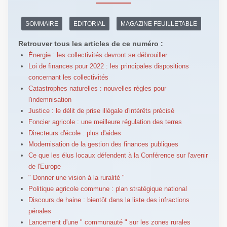
SOMMAIRE
EDITORIAL
MAGAZINE FEUILLETABLE
Retrouver tous les articles de ce numéro :
Énergie : les collectivités devront se débrouiller
Loi de finances pour 2022 : les principales dispositions
concernant les collectivités
Catastrophes naturelles : nouvelles règles pour
l'indemnisation
Justice : le délit de prise illégale d'intérêts précisé
Foncier agricole : une meilleure régulation des terres
Directeurs d'école : plus d'aides
Modernisation de la gestion des finances publiques
Ce que les élus locaux défendent à la Conférence sur l'avenir
de l'Europe
" Donner une vision à la ruralité "
Politique agricole commune : plan stratégique national
Discours de haine : bientôt dans la liste des infractions
pénales
Lancement d'une " communauté " sur les zones rurales