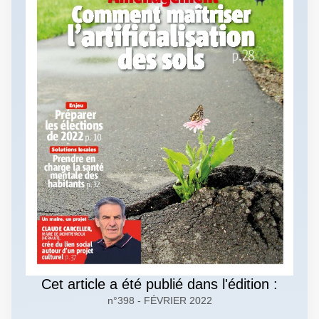
Cet article a été publié dans l'édition :
n°398 - FÉVRIER 2022