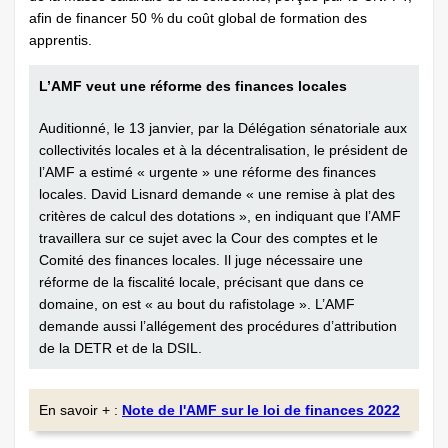
afin de financer 50 % du coût global de formation des
apprentis.
L’AMF veut une réforme des finances locales
Auditionné, le 13 janvier, par la Délégation sénatoriale aux
collectivités locales et à la décentralisation, le président de
l’AMF a estimé « urgente » une réforme des finances
locales. David Lisnard demande « une remise à plat des
critères de calcul des dotations », en indiquant que l’AMF
travaillera sur ce sujet avec la Cour des comptes et le
Comité des finances locales. Il juge nécessaire une
réforme de la fiscalité locale, précisant que dans ce
domaine, on est « au bout du rafistolage ». L’AMF
demande aussi l’allégement des procédures d’attribution
de la DETR et de la DSIL.
En savoir + :
Note de l'AMF sur le loi de finances 2022