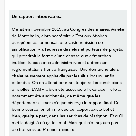
Un rapport introuvable...
C’était en novembre 2019, au Congrès des maires. Amélie
de Montchalin, alors secrétaire d’État aux Affaires
européennes, annonçait une vaste «mission de
simplification » à l’adresse des élus et porteurs de projets,
qui prendrait la forme d’une chasse aux démarches
inutiles, tracasseries administratives et autres sur-
réglementations franco-françaises. Une démarche alors ­
chaleureusement applaudie par les élus locaux, enfin
entendus. On en attend ­pourtant toujours les conclusions
officielles. L’AMF a bien été associée à l’exercice – elle a
notamment été auditionnée, de même que les
départements – mais n’a jamais reçu le rapport final. De
bonne source, on affirme que ce rapport existe bel et
bien, quelque part, dans les services de Matignon. Et qu’il
met le doigt là où ça fait mal. Mais qu’il n’a toujours pas
été transmis au Premier ministre.