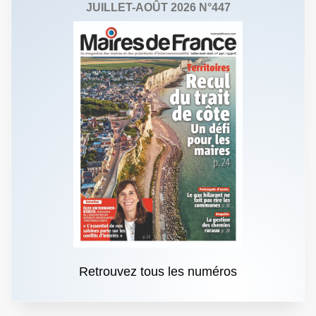
JUILLET-AOÛT 2026 N°447
Retrouvez tous les numéros