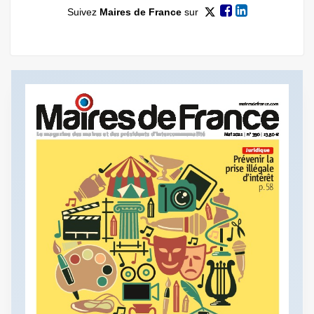
Suivez
Maires de France
sur