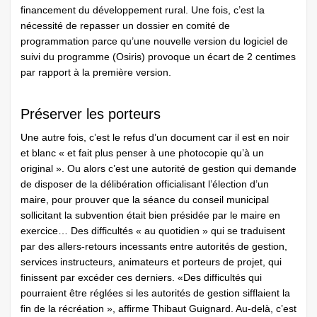
financement du développement rural. Une fois, c’est la
nécessité de repasser un dossier en comité de
programmation parce qu’une nouvelle version du logiciel de
suivi du programme (Osiris) provoque un écart de 2 centimes
par rapport à la première version.
Préserver les porteurs
Une autre fois, c’est le refus d’un document car il est en noir
et blanc « et fait plus penser à une photocopie qu’à un
original ». Ou alors c’est une autorité de gestion qui demande
de disposer de la délibération officialisant l’élection d’un
maire, pour prouver que la séance du conseil municipal
sollicitant la subvention était bien présidée par le maire en
exercice… Des difficultés « au quotidien » qui se traduisent
par des allers-retours incessants entre autorités de gestion,
services instructeurs, animateurs et porteurs de projet, qui
finissent par excéder ces derniers. «Des difficultés qui
pourraient être réglées si les autorités de gestion sifflaient la
fin de la récréation », affirme Thibaut Guignard. Au-delà, c’est