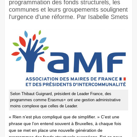
programmation des fonds structurels, les
communes et leurs groupements soulignent
l'urgence d'une réforme. Par Isabelle Smets
Selon Thibaut Guignard, président de Leader France, des
programmes comme Erasmus+ ont une gestion administrative
moins complexe que celles de Leader.
« Rien n’est plus compliqué que de simplifier. » C’est une
phrase que l’on entend souvent à Bruxelles, à chaque fois
que se met en place une nouvelle génération de