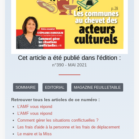
Cet article a été publié dans l'édition :
n°390 - MAI 2021
SOMMAIRE
EDITORIAL
MAGAZINE FEUILLETABLE
Retrouver tous les articles de ce numéro :
L'AMF vous répond
L'AMF vous répond
Comment gérer les situations conflictuelles ?
Les frais d'aide à la personne et les frais de déplacement
Le maire et la Miss