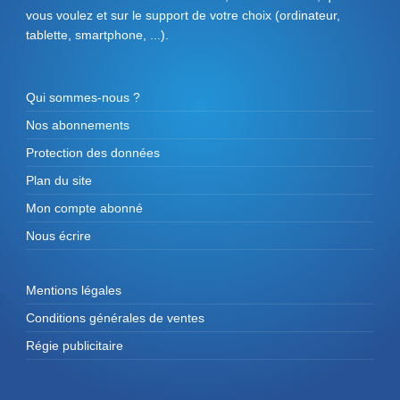
vous voulez et sur le support de votre choix (ordinateur,
tablette, smartphone, ...).
Qui sommes-nous ?
Nos abonnements
Protection des données
Plan du site
Mon compte abonné
Nous écrire
Mentions légales
Conditions générales de ventes
Régie publicitaire