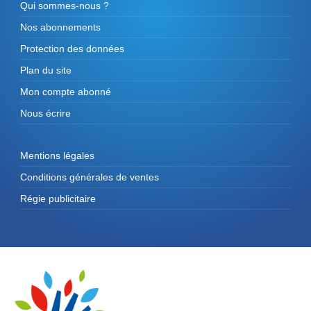
Qui sommes-nous ?
Nos abonnements
Protection des données
Plan du site
Mon compte abonné
Nous écrire
Mentions légales
Conditions générales de ventes
Régie publicitaire