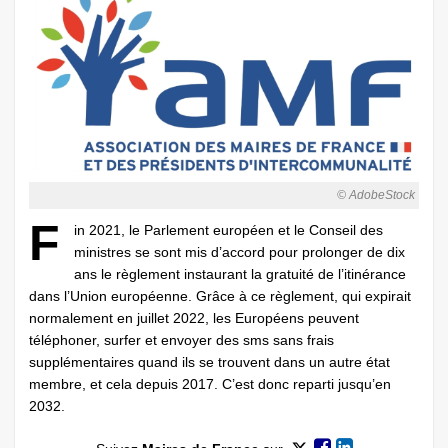
© AdobeStock
F
in 2021, le Parlement européen et le Conseil des
ministres se sont mis d’accord pour prolonger de dix
ans le règlement instaurant la gratuité de l’itinérance
dans l’Union européenne. Grâce à ce règlement, qui expirait
normalement en juillet 2022, les Européens peuvent
téléphoner, surfer et envoyer des sms sans frais
supplémentaires quand ils se trouvent dans un autre état
membre, et cela depuis 2017. C’est donc reparti jusqu’en
2032.