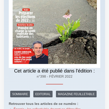
Cet article a été publié dans l'édition :
n°398 - FÉVRIER 2022
SOMMAIRE
EDITORIAL
MAGAZINE FEUILLETABLE
Retrouver tous les articles de ce numéro :