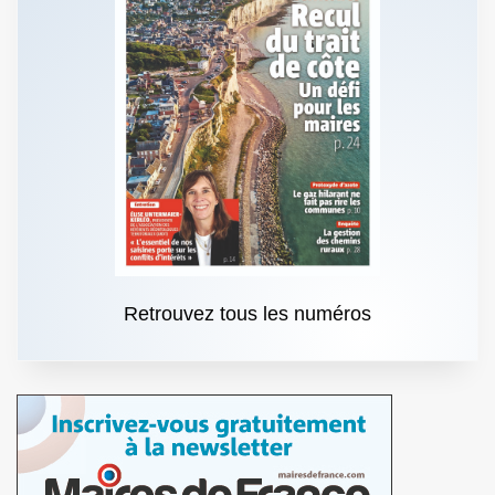
Retrouvez tous les numéros