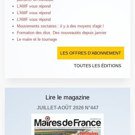
L'AMF vous répond
L'AMF vous répond
L'AMF vous répond
Mouvements sectaires : il y a des moyens d'agir !
Formation des élus. Des nouveautés depuis janvier
Le maire et le tournage
LES OFFRES D’ABONNEMENT
TOUTES LES ÉDITIONS
Lire le magazine
JUILLET-AOÛT 2026 N°447