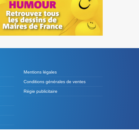
Mentions légales
Conditions générales de ventes
Régie publicitaire