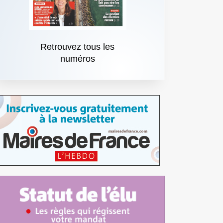
Retrouvez tous les
numéros