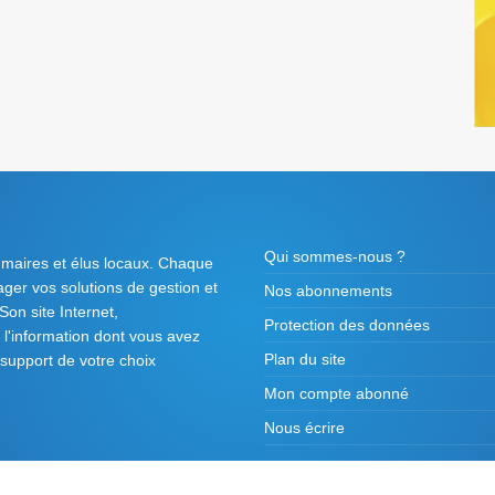
Qui sommes-nous ?
 maires et élus locaux. Chaque
tager vos solutions de gestion et
Nos abonnements
on site Internet,
Protection des données
l'information dont vous avez
Plan du site
 support de votre choix
Mon compte abonné
Nous écrire