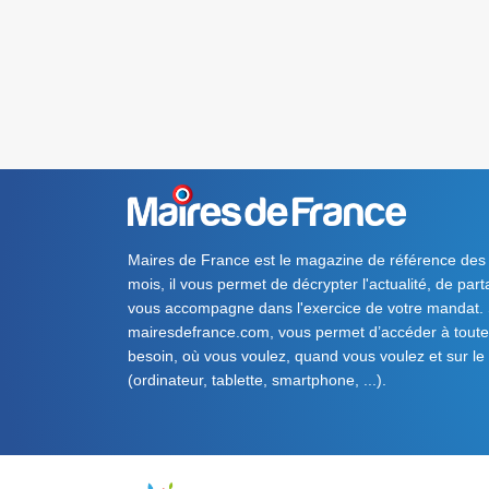
Maires de France est le magazine de référence des
mois, il vous permet de décrypter l'actualité, de par
vous accompagne dans l'exercice de votre mandat. S
mairesdefrance.com, vous permet d’accéder à toute 
besoin, où vous voulez, quand vous voulez et sur le
(ordinateur, tablette, smartphone, ...).