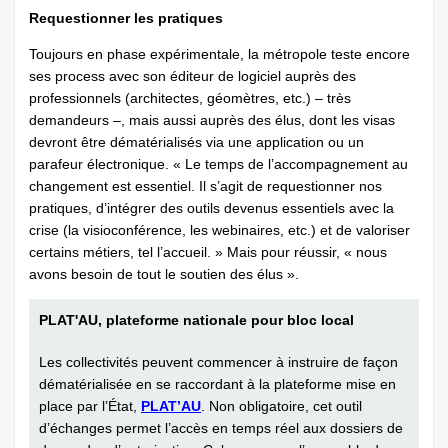
Requestionner les pratiques
Toujours en phase expérimentale, la métropole teste encore
ses process avec son éditeur de logiciel auprès des
professionnels (architectes, géomètres, etc.) – très
demandeurs –, mais aussi auprès des élus, dont les visas
devront être dématérialisés via une application ou un
parafeur électronique. « Le temps de l’accompagnement au
changement est essentiel. Il s’agit de requestionner nos
pratiques, d’intégrer des outils devenus essentiels avec la
crise (la visioconférence, les webinaires, etc.) et de valoriser
certains métiers, tel l’accueil. » Mais pour réussir, « nous
avons besoin de tout le soutien des élus ».
PLAT'AU, plateforme nationale pour bloc local
Les collectivités peuvent commencer à instruire de façon
dématérialisée en se raccordant à la plateforme mise en
place par l’État,
PLAT’AU
. Non obligatoire, cet outil
d’échanges permet l’accès en temps réel aux dossiers de