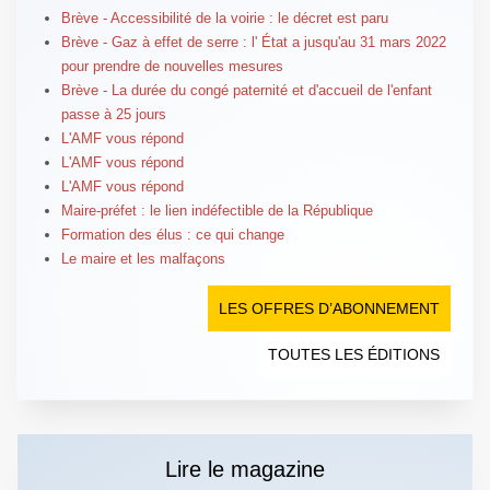
Brève - Accessibilité de la voirie : le décret est paru
Brève - Gaz à effet de serre : l' État a jusqu'au 31 mars 2022
pour prendre de nouvelles mesures
Brève - La durée du congé paternité et d'accueil de l'enfant
passe à 25 jours
L'AMF vous répond
L'AMF vous répond
L'AMF vous répond
Maire-préfet : le lien indéfectible de la République
Formation des élus : ce qui change
Le maire et les malfaçons
LES OFFRES D’ABONNEMENT
TOUTES LES ÉDITIONS
Lire le magazine