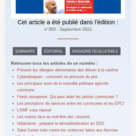
Cet article a été publié dans l'édition :
n°393 - Septembre 2021
SOMMAIRE
EDITORIAL
MAGAZINE FEUILLETABLE
Retrouver tous les articles de ce numéro :
Prévenir les allergies alimentaires des élèves à la cantine
Cyberattaques : comment se prémunir du pire
Les principaux axes de la nouvelle politique agricole
commune
Fonds européens. Qui peut aider les petites communes ?
Les prestations de services entre les communes et les EPCI
L'AMF vous répond
Les maires face au mal-être des citoyens
Urbanisme : préparer la dématérialisation en 2022
Saint-Junien lutte contre les violences faites aux femmes