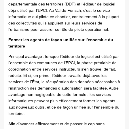
départementale des territoires (DDT) et l’éditeur de logiciel
déjà utilisé par l’EPCI. Au Val de Fensch, c’est le service
informatique qui pilote ce chantier, contrairement à la plupart
des collectivités qui s’appuient sur leurs services de
l’urbanisme pour assurer ce rôle de pilote opérationnel.
Former les agents de façon unifiée sur l’ensemble du
territoire
Principal avantage : lorsque l’éditeur de logiciel est utilisé par
l’ensemble des communes de l’EPCI, la phase préalable de
coordination entre services instructeurs s’en trouve, de fait,
réduite. Et si, en prime, l’éditeur travaille déjà avec les
services de l’État, la récupération des données nécessaires à
l’instruction des demandes d’autorisation sera facilitée. Autre
avantage non négligeable de cette formule : les services
informatiques peuvent plus efficacement former les agents
aux nouveaux outils, et ce de façon unifiée sur l’ensemble du
territoire.
Afin d’avancer efficacement et de passer le cap sans