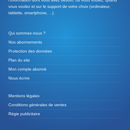
vous voulez et sur le support de votre choix (ordinateur,
tablette, smartphone, ...).
Qui sommes-nous ?
Nos abonnements
Protection des données
Plan du site
Mon compte abonné
Nous écrire
Mentions légales
Conditions générales de ventes
Régie publicitaire