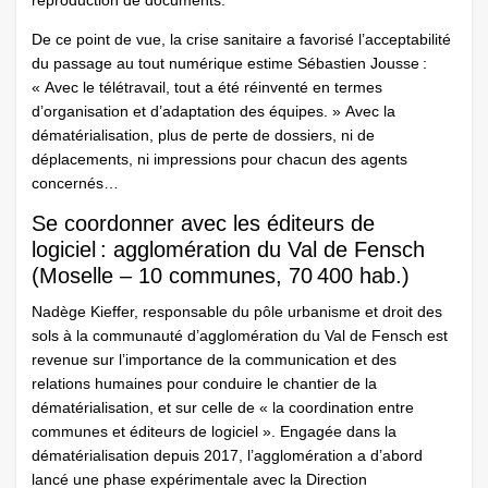
reproduction de documents.
De ce point de vue, la crise sanitaire a favorisé l’acceptabilité
du passage au tout numérique estime Sébastien Jousse :
« Avec le télétravail, tout a été réinventé en termes
d’organisation et d’adaptation des équipes. » Avec la
dématérialisation, plus de perte de dossiers, ni de
déplacements, ni impressions pour chacun des agents
concernés…
Se coordonner avec les éditeurs de
logiciel : agglomération du Val de Fensch
(Moselle – 10 communes, 70 400 hab.)
Nadège Kieffer, responsable du pôle urbanisme et droit des
sols à la communauté d’agglomération du Val de Fensch est
revenue sur l’importance de la communication et des
relations humaines pour conduire le chantier de la
dématérialisation, et sur celle de « la coordination entre
communes et éditeurs de logiciel ». Engagée dans la
dématérialisation depuis 2017, l’agglomération a d’abord
lancé une phase expérimentale avec la Direction