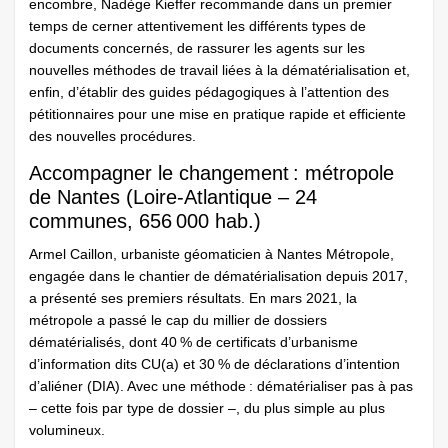
encombre, Nadège Kieffer recommande dans un premier
temps de cerner attentivement les différents types de
documents concernés, de rassurer les agents sur les
nouvelles méthodes de travail liées à la dématérialisation et,
enfin, d’établir des guides pédagogiques à l’attention des
pétitionnaires pour une mise en pratique rapide et efficiente
des nouvelles procédures.
Accompagner le changement : métropole
de Nantes (Loire-Atlantique – 24
communes, 656 000 hab.)
Armel Caillon, urbaniste géomaticien à Nantes Métropole,
engagée dans le chantier de dématérialisation depuis 2017,
a présenté ses premiers résultats. En mars 2021, la
métropole a passé le cap du millier de dossiers
dématérialisés, dont 40 % de certificats d’urbanisme
d’information dits CU(a) et 30 % de déclarations d’intention
d’aliéner (DIA). Avec une méthode : dématérialiser pas à pas
– cette fois par type de dossier –, du plus simple au plus
volumineux.