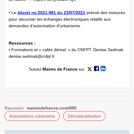
• Le
décret no 2021-981 du 23/07/2021
prévoit des mesures
pour sécuriser les échanges électroniques relatifs aux
demandes d’autorisation d’urbanisme.
Ressources :
• Formations et « cafés démat’ » du CNFPT. Denise Sedmak :
denise.sedmak@cnfpt.fr
Suivez
Maires de France
sur
Raccourci :
mairesdefrance.com/895
Autorisations urbanisme
Dématérialisation