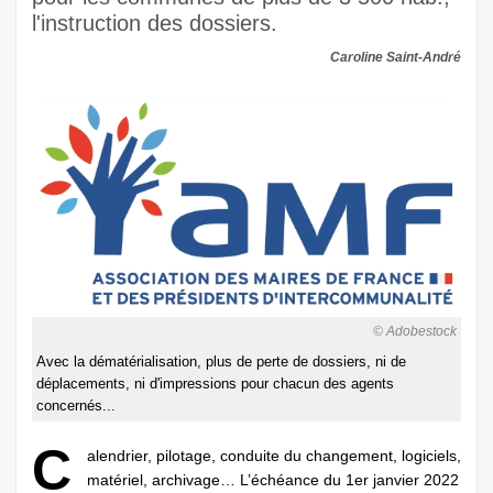
l'instruction des dossiers.
Caroline Saint-André
© Adobestock
Avec la dématérialisation, plus de perte de dossiers, ni de
déplacements, ni d'impressions pour chacun des agents
concernés...
C
alendrier, pilotage, conduite du changement, logiciels,
matériel, archivage… L’échéance du 1er janvier 2022