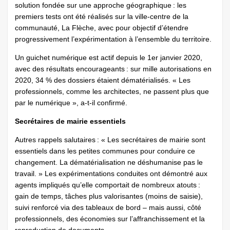
solution fondée sur une approche géographique : les
premiers tests ont été réalisés sur la ville-centre de la
communauté, La Flèche, avec pour objectif d’étendre
progressivement l’expérimentation à l’ensemble du territoire.
Un guichet numérique est actif depuis le 1er janvier 2020,
avec des résultats encourageants : sur mille autorisations en
2020, 34 % des dossiers étaient dématérialisés. « Les
professionnels, comme les architectes, ne passent plus que
par le numérique », a-t-il confirmé.
Secrétaires de mairie essentiels
Autres rappels salutaires : « Les secrétaires de mairie sont
essentiels dans les petites communes pour conduire ce
changement. La dématérialisation ne déshumanise pas le
travail. » Les expérimentations conduites ont démontré aux
agents impliqués qu’elle comportait de nombreux atouts :
gain de temps, tâches plus valorisantes (moins de saisie),
suivi renforcé via des tableaux de bord – mais aussi, côté
professionnels, des économies sur l’affranchissement et la