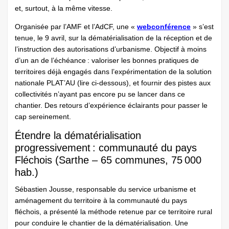
et, surtout, à la même vitesse.
Organisée par l’AMF et l’AdCF, une «
webconférence
» s’est
tenue, le 9 avril, sur la dématérialisation de la réception et de
l’instruction des autorisations d’urbanisme. Objectif à moins
d’un an de l’échéance : valoriser les bonnes pratiques de
territoires déjà engagés dans l’expérimentation de la solution
nationale PLAT’AU (lire ci-dessous), et fournir des pistes aux
collectivités n’ayant pas encore pu se lancer dans ce
chantier. Des retours d’expérience éclairants pour passer le
cap sereinement.
Étendre la dématérialisation
progressivement : communauté du pays
Fléchois (Sarthe – 65 communes, 75 000
hab.)
Sébastien Jousse, responsable du service urbanisme et
aménagement du territoire à la communauté du pays
fléchois, a présenté la méthode retenue par ce territoire rural
pour conduire le chantier de la dématérialisation. Une