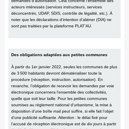
demandes d’autorisation. Cela concerne l’ensemble des
acteurs intéressés (services instructeurs, services
déconcentrés, UDAP, SDIS, contrôle de légalité, etc.). À
noter que les déclarations d’intention d’aliéner (DIA) ne
sont pas traitées par la plateforme PLAT’AU.
Des obligations adaptées aux petites communes
À partir du 1er janvier 2022, seules les communes de plus
de 3 500 habitants devront dématérialiser toute la
procédure (réception, instruction, autorisation). En
revanche, l’obligation de recevoir les demandes par voie
électronique concernera l’ensemble des collectivités,
quelle que soit leur taille. Pour les petites communes
soumises au règlement national d’urbanisme, la mise à
disposition d’une boîte mail peut suffire, si elle fait l’objet
d’une publicité suffisante. Attention : le délai fixé pour
l’accusé de réception électronique est de dix jours à partir