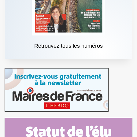
Retrouvez tous les numéros