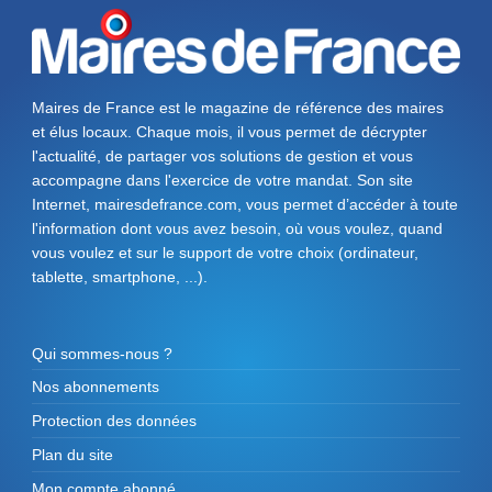
Maires de France est le magazine de référence des maires
et élus locaux. Chaque mois, il vous permet de décrypter
l'actualité, de partager vos solutions de gestion et vous
accompagne dans l'exercice de votre mandat. Son site
Internet, mairesdefrance.com, vous permet d’accéder à toute
l'information dont vous avez besoin, où vous voulez, quand
vous voulez et sur le support de votre choix (ordinateur,
tablette, smartphone, ...).
Qui sommes-nous ?
Nos abonnements
Protection des données
Plan du site
Mon compte abonné