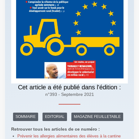
Cet article a été publié dans l'édition :
n°393 - Septembre 2021
SOMMAIRE
EDITORIAL
MAGAZINE FEUILLETABLE
Retrouver tous les articles de ce numéro :
Prévenir les allergies alimentaires des élèves à la cantine