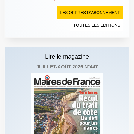
LES OFFRES D’ABONNEMENT
TOUTES LES ÉDITIONS
Lire le magazine
JUILLET-AOÛT 2026 N°447