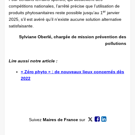
compétitions nationales, l’arrêté précise que l’utilisation de
er
produits phytosanitaires reste possible jusqu’au 1
janvier
2025, s’il est avéré qu’il n’existe aucune solution alternative
satisfaisante.
Sylviane Oberlé, chargée de mission prévention des
pollutions
Lire aussi notre article :
« Zéro phyto » : de nouveaux lieux concernés dès
2022
Suivez
Maires de France
sur