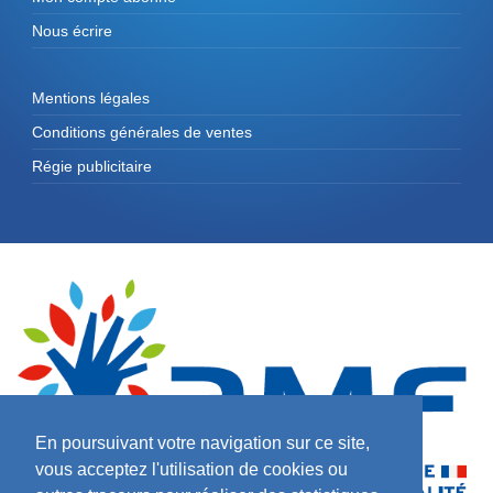
Nous écrire
Mentions légales
Conditions générales de ventes
Régie publicitaire
En poursuivant votre navigation sur ce site,
vous acceptez l'utilisation de cookies ou