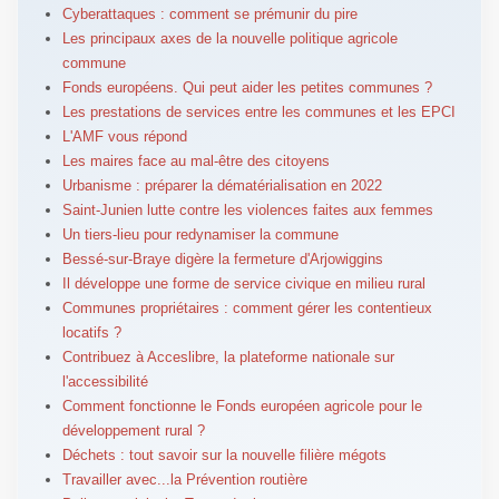
Cyberattaques : comment se prémunir du pire
Les principaux axes de la nouvelle politique agricole
commune
Fonds européens. Qui peut aider les petites communes ?
Les prestations de services entre les communes et les EPCI
L'AMF vous répond
Les maires face au mal-être des citoyens
Urbanisme : préparer la dématérialisation en 2022
Saint-Junien lutte contre les violences faites aux femmes
Un tiers-lieu pour redynamiser la commune
Bessé-sur-Braye digère la fermeture d'Arjowiggins
Il développe une forme de service civique en milieu rural
Communes propriétaires : comment gérer les contentieux
locatifs ?
Contribuez à Acceslibre, la plateforme nationale sur
l'accessibilité
Comment fonctionne le Fonds européen agricole pour le
développement rural ?
Déchets : tout savoir sur la nouvelle filière mégots
Travailler avec...la Prévention routière