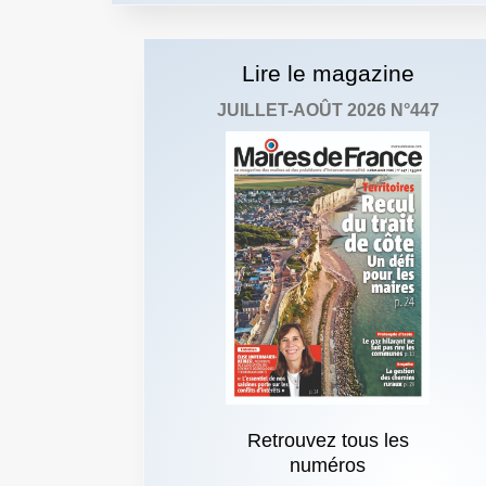
Lire le magazine
JUILLET-AOÛT 2026 N°447
Retrouvez tous les
numéros