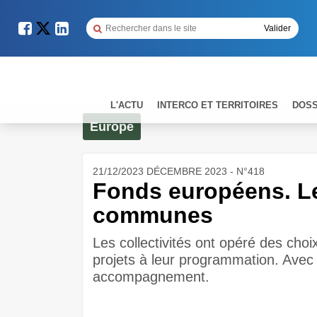
L'ACTU
INTERCO ET TERRITOIRES
DOSS
Europe
21/12/2023 DÉCEMBRE 2023 - N°418
Fonds européens. Le
communes
Les collectivités ont opéré des choi
projets à leur programmation. Avec
accompagnement.