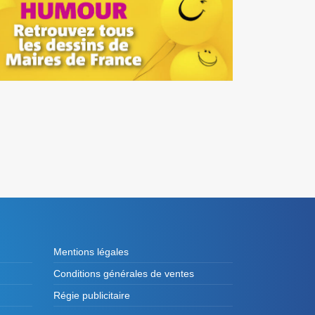
Mentions légales
Conditions générales de ventes
Régie publicitaire