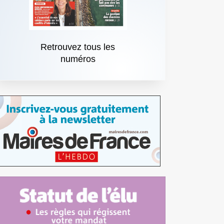
Retrouvez tous les
numéros