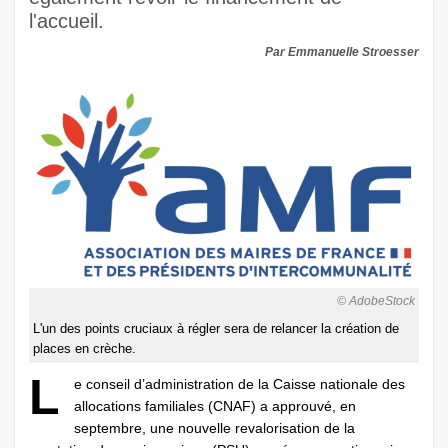
l'accueil.
Par Emmanuelle Stroesser
© AdobeStock
L'un des points cruciaux à régler sera de relancer la création de
places en crèche.
L
e conseil d’administration de la Caisse nationale des
allocations familiales (CNAF) a approuvé, en
septembre, une nouvelle revalorisation de la