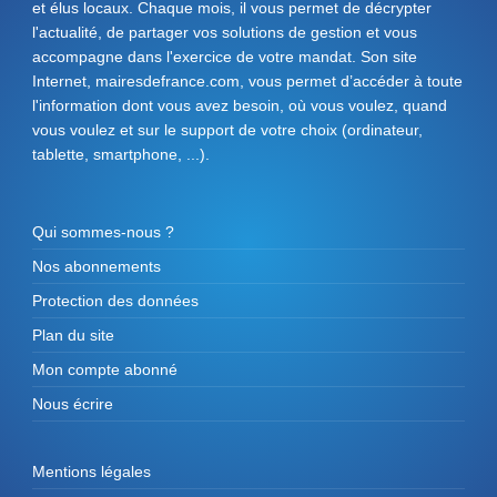
et élus locaux. Chaque mois, il vous permet de décrypter
l'actualité, de partager vos solutions de gestion et vous
accompagne dans l'exercice de votre mandat. Son site
Internet, mairesdefrance.com, vous permet d’accéder à toute
l'information dont vous avez besoin, où vous voulez, quand
vous voulez et sur le support de votre choix (ordinateur,
tablette, smartphone, ...).
Qui sommes-nous ?
Nos abonnements
Protection des données
Plan du site
Mon compte abonné
Nous écrire
Mentions légales