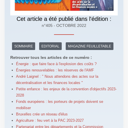
Cet article a été publié dans l'édition :
n°405 - OCTOBRE 2022
SOMMAIRE
EDITORIAL
MAGAZINE FEUILLETABLE
Retrouver tous les articles de ce numéro :
Énergie : que faire face à l'explosion des coûts ?
Énergies renouvelables : les réserves de l'AMF
André Laignel : " Nous attendons des actes sur la
décentralisation et les finances locales "
Petite enfance : les enjeux de la convention d'objectifs 2023-
2028
Fonds européens : les porteurs de projets doivent se
mobiliser
Bruxelles crée un réseau d'élus
Agriculture : feu vert à la PAC 2023-2027
Partenariat entre les départements et la Commission