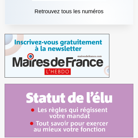
Retrouvez tous les numéros