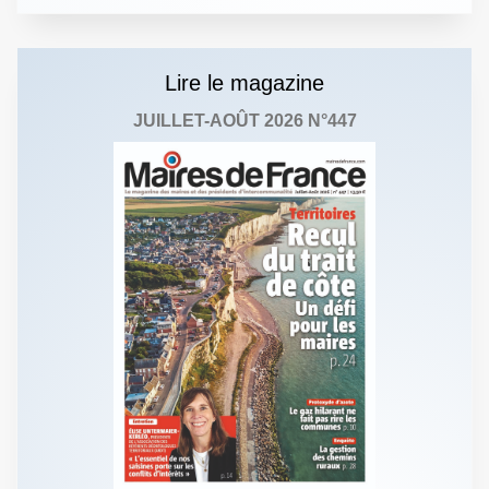
Lire le magazine
JUILLET-AOÛT 2026 N°447