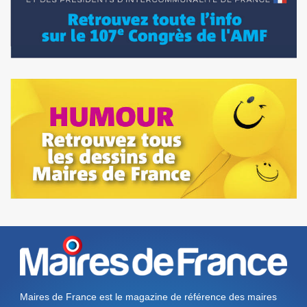
Maires de France est le magazine de référence des maires