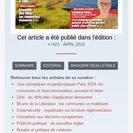
Cet article a été publié dans l'édition :
n°422 - AVRIL 2024
SOMMAIRE
EDITORIAL
MAGAZINE FEUILLETABLE
Retrouver tous les articles de ce numéro :
Jeux olympiques et paralympiques Paris 2024: les
communes et intercommunalités assurent le relais
ZAN : les difficultés d'application demeurent
80 ans de la Libération : les communes se mobilisent
Cybersécurité : inquiétudes sur la future règlementation
Formations aux élections européennes
Publicité politique : de nouvelles règles
Ruralité et politique de cohésion