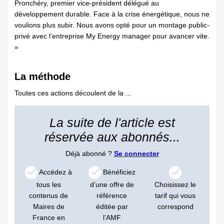
Pronchéry, premier vice-président délégué au
développement durable. Face à la crise énergétique, nous ne
voulions plus subir. Nous avons opté pour un montage public-
privé avec l’entreprise My Energy manager pour avancer vite.
»
La méthode
Toutes ces actions découlent de la ...
La suite de l'article est
réservée aux abonnés...
Déjà abonné ?
Se connecter
Accédez à
Bénéficiez
tous les
d’une offre de
Choisissez le
contenus de
référence
tarif qui vous
Maires de
éditée par
correspond
France en
l’AMF