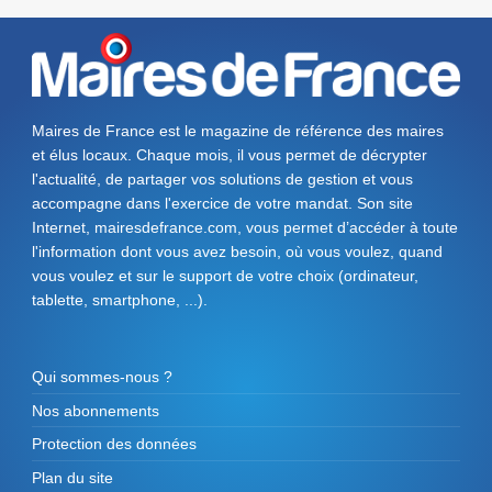
Maires de France est le magazine de référence des maires
et élus locaux. Chaque mois, il vous permet de décrypter
l'actualité, de partager vos solutions de gestion et vous
accompagne dans l'exercice de votre mandat. Son site
Internet, mairesdefrance.com, vous permet d’accéder à toute
l'information dont vous avez besoin, où vous voulez, quand
vous voulez et sur le support de votre choix (ordinateur,
tablette, smartphone, ...).
Qui sommes-nous ?
Nos abonnements
Protection des données
Plan du site