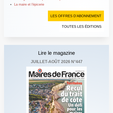
La maire et l'épicerie
LES OFFRES D’ABONNEMENT
TOUTES LES ÉDITIONS
Lire le magazine
JUILLET-AOÛT 2026 N°447