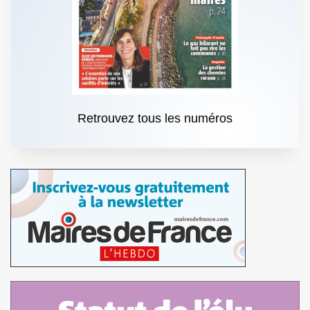
Retrouvez tous les numéros