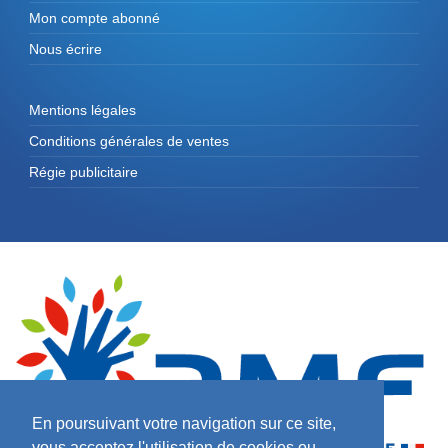
Mon compte abonné
Nous écrire
Mentions légales
Conditions générales de ventes
Régie publicitaire
En poursuivant votre navigation sur ce site,
vous acceptez l'utilisation de cookies ou