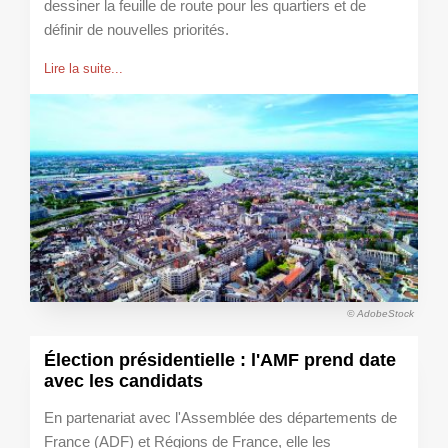
dessiner la feuille de route pour les quartiers et de
définir de nouvelles priorités.
Lire la suite...
© AdobeStock
Élection présidentielle : l'AMF prend date
avec les candidats
En partenariat avec l'Assemblée des départements de
France (ADF) et Régions de France, elle les