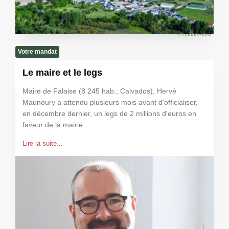
© AdobeStock
Votre mandat
Le maire et le legs
Maire de Falaise (8 245 hab., Calvados), Hervé
Maunoury a attendu plusieurs mois avant d'officialiser,
en décembre dernier, un legs de 2 millions d'euros en
faveur de la mairie.
Lire la suite...