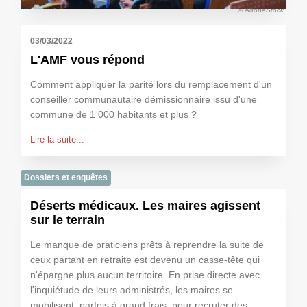
© AdobeStock
03/03/2022
L'AMF vous répond
Comment appliquer la parité lors du remplacement d'un
conseiller communautaire démissionnaire issu d'une
commune de 1 000 habitants et plus ?
Lire la suite...
Dossiers et enquêtes
Déserts médicaux. Les maires agissent
sur le terrain
Le manque de praticiens prêts à reprendre la suite de
ceux partant en retraite est devenu un casse-tête qui
n'épargne plus aucun territoire. En prise directe avec
l'inquiétude de leurs administrés, les maires se
mobilisent, parfois à grand frais, pour recruter des