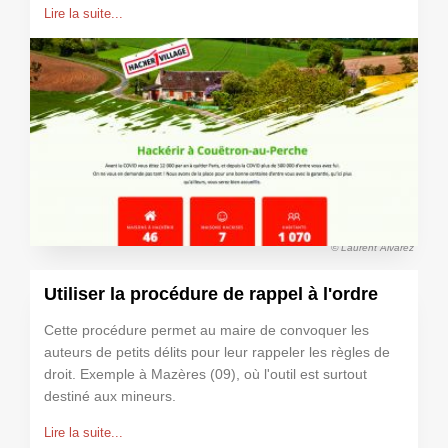
Lire la suite...
© Laurent Alvarez
Utiliser la procédure de rappel à l'ordre
Cette procédure permet au maire de convoquer les
auteurs de petits délits pour leur rappeler les règles de
droit. Exemple à Mazères (09), où l'outil est surtout
destiné aux mineurs.
Lire la suite...