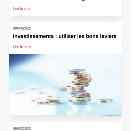
Lire la suite...
09/03/2022
Investissements : utiliser les bons leviers
Lire la suite...
© AdobeStock
09/03/2022