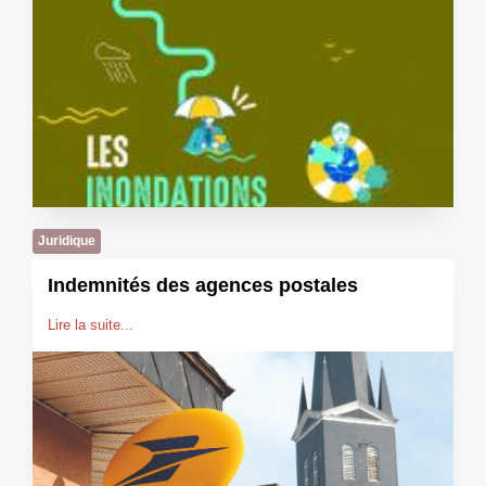
Juridique
Indemnités des agences postales
Lire la suite...