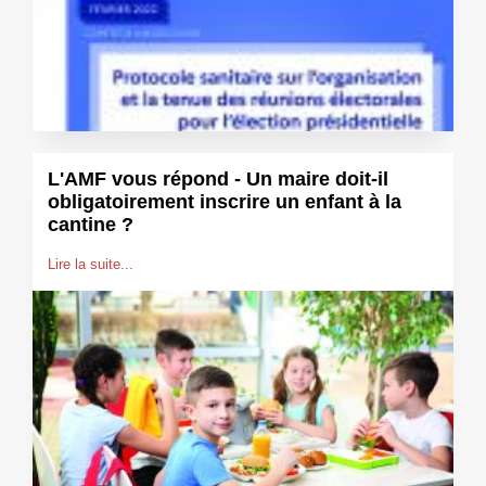
L'AMF vous répond - Un maire doit-il
obligatoirement inscrire un enfant à la
cantine ?
Lire la suite...