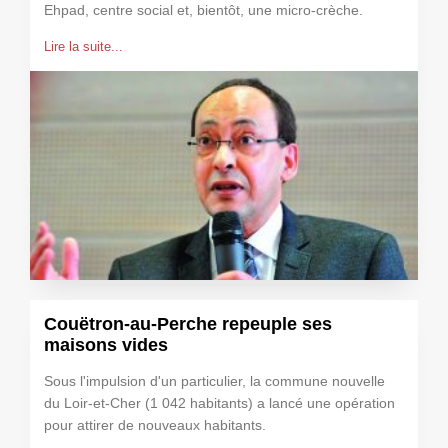
Ehpad, centre social et, bientôt, une micro-crèche.
Lire la suite...
Couëtron-au-Perche repeuple ses
maisons vides
Sous l'impulsion d'un particulier, la commune nouvelle
du Loir-et-Cher (1 042 habitants) a lancé une opération
pour attirer de nouveaux habitants.