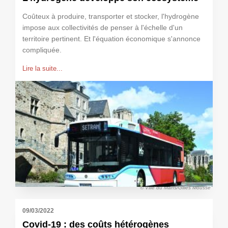
Coûteux à produire, transporter et stocker, l'hydrogène
impose aux collectivités de penser à l'échelle d'un
territoire pertinent. Et l'équation économique s'annonce
compliquée.
Lire la suite...
© Ville du Mans/Gilles Moussé
09/03/2022
Covid-19 : des coûts hétérogènes