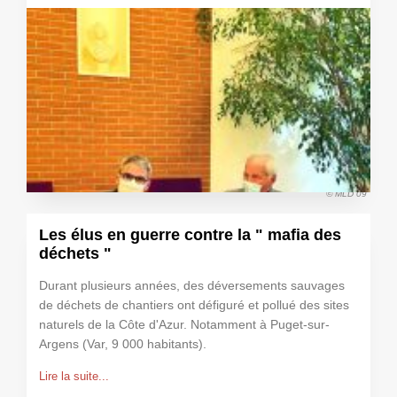
© MLD 09
Les élus en guerre contre la " mafia des
déchets "
Durant plusieurs années, des déversements sauvages
de déchets de chantiers ont défiguré et pollué des sites
naturels de la Côte d'Azur. Notamment à Puget-sur-
Argens (Var, 9 000 habitants).
Lire la suite...