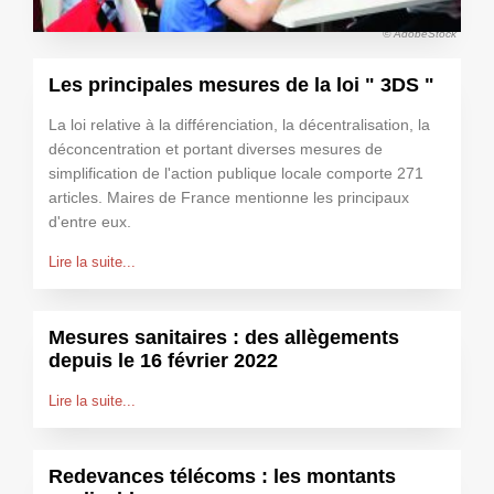
© AdobeStock
Les principales mesures de la loi " 3DS "
La loi relative à la différenciation, la décentralisation, la
déconcentration et portant diverses mesures de
simplification de l'action publique locale comporte 271
articles. Maires de France mentionne les principaux
d'entre eux.
Lire la suite...
Mesures sanitaires : des allègements
depuis le 16 février 2022
Lire la suite...
Redevances télécoms : les montants