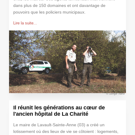
dans plus de 150 domaines et ont davantage de
pouvoirs que les policiers municipaux.
Lire la suite...
© Serge Nied
Il réunit les générations au cœur de
l'ancien hôpital de La Charité
Le maire de Lavault-Sainte-Anne (03) a créé un
lotissement où des lieux de vie se côtoient : logements,