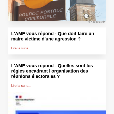
© AdobeStock
L'AMF vous répond - Que doit faire un
maire victime d'une agression ?
Lire la suite...
L'AMF vous répond - Quelles sont les
règles encadrant l'organisation des
réunions électorales ?
Lire la suite...