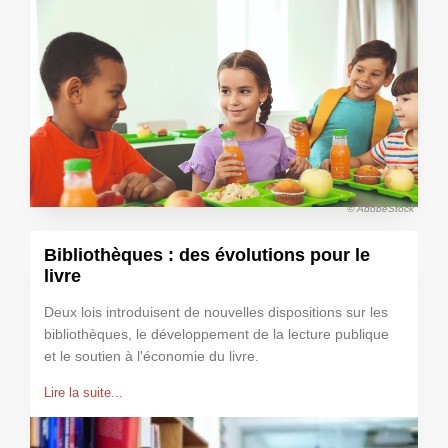
© AdobeStock
Bibliothèques : des évolutions pour le
livre
Deux lois introduisent de nouvelles dispositions sur les
bibliothèques, le développement de la lecture publique
et le soutien à l'économie du livre.
Lire la suite...