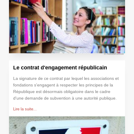
© AdobeStock
Le contrat d'engagement républicain
La signature de ce contrat par lequel les associations et
fondations s'engagent à respecter les principes de la
République est désormais obligatoire dans le cadre
d'une demande de subvention à une autorité publique.
Lire la suite...