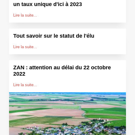
un taux unique d'ici à 2023
Lire la suite...
Tout savoir sur le statut de l'élu
Lire la suite...
ZAN : attention au délai du 22 octobre
2022
Lire la suite...