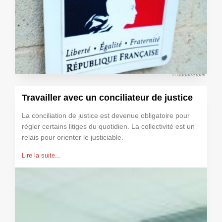
© AdobeStock
Travailler avec un conciliateur de justice
La conciliation de justice est devenue obligatoire pour
régler certains litiges du quotidien. La collectivité est un
relais pour orienter le justiciable.
Lire la suite...