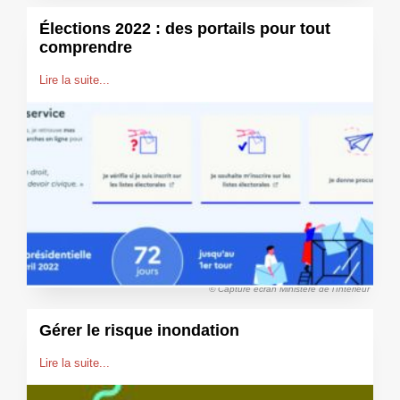
Élections 2022 : des portails pour tout
comprendre
Lire la suite...
© Capture écran Ministère de l'Intérieur
Gérer le risque inondation
Lire la suite...