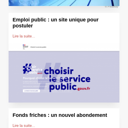
© Pixabay
Emploi public : un site unique pour
postuler
Lire la suite...
Fonds friches : un nouvel abondement
Lire la suite...