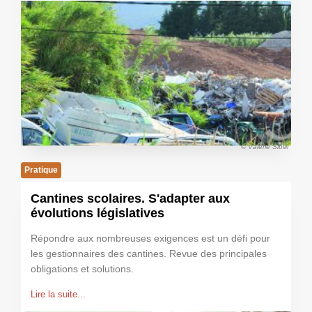
© Valérie Sibilli
Pratique
Cantines scolaires. S'adapter aux
évolutions législatives
Répondre aux nombreuses exigences est un défi pour
les gestionnaires des cantines. Revue des principales
obligations et solutions.
Lire la suite...