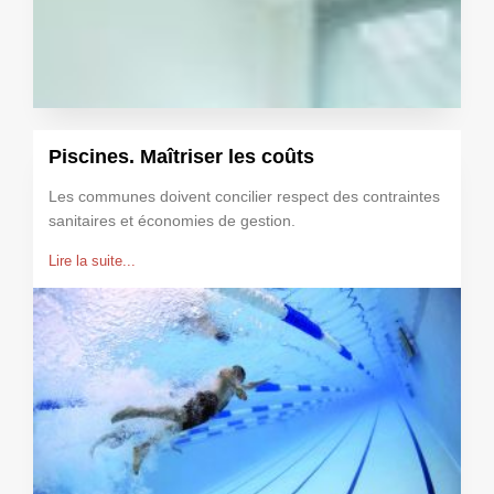
Piscines. Maîtriser les coûts
Les communes doivent concilier respect des contraintes
sanitaires et économies de gestion.
Lire la suite...