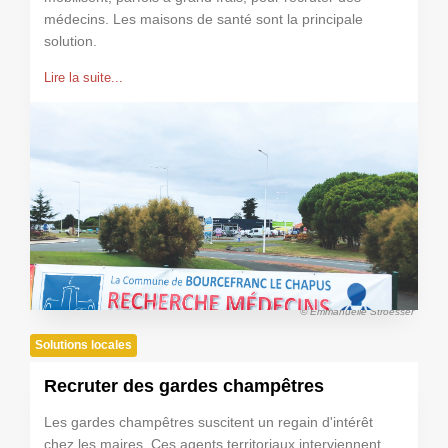
médecins. Les maisons de santé sont la principale
solution.
Lire la suite...
© Emmanuelle Stroesser
Solutions locales
Recruter des gardes champêtres
Les gardes champêtres suscitent un regain d'intérêt
chez les maires. Ces agents territoriaux interviennent