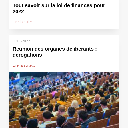
Tout savoir sur la loi de finances pour
2022
Lire la suite...
09/03/2022
Réunion des organes délibérants :
dérogations
Lire la suite...