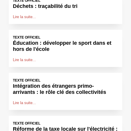
TEXTE OFFICIEL
Déchets : traçabilité du tri
Lire la suite...
TEXTE OFFICIEL
Éducation : développer le sport dans et
hors de l'école
Lire la suite...
TEXTE OFFICIEL
Intégration des étrangers primo-
arrivants : le rôle clé des collectivités
Lire la suite...
TEXTE OFFICIEL
Réforme de la taxe locale sur l'électricité :