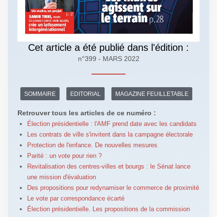
Cet article a été publié dans l'édition :
n°399 - MARS 2022
SOMMAIRE
EDITORIAL
MAGAZINE FEUILLETABLE
Retrouver tous les articles de ce numéro :
Élection présidentielle : l'AMF prend date avec les candidats
Les contrats de ville s'invitent dans la campagne électorale
Protection de l'enfance. De nouvelles mesures
Parité : un vote pour rien ?
Revitalisation des centres-villes et bourgs : le Sénat lance
une mission d'évaluation
Des propositions pour redynamiser le commerce de proximité
Le vote par correspondance écarté
Élection présidentielle. Les propositions de la commission