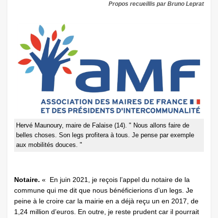
Propos recueillis par Bruno Leprat
Hervé Maunoury, maire de Falaise (14). " Nous allons faire de
belles choses. Son legs profitera à tous. Je pense par exemple
aux mobilités douces. "
Notaire.
« En juin 2021, je reçois l’appel du notaire de la
commune qui me dit que nous bénéficierions d’un legs. Je
peine à le croire car la mairie en a déjà reçu un en 2017, de
1,24 million d’euros. En outre, je reste prudent car il pourrait