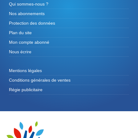
Qui sommes-nous ?
Nos abonnements
Protection des données
Plan du site
Mon compte abonné
Nous écrire
Mentions légales
Conditions générales de ventes
Régie publicitaire