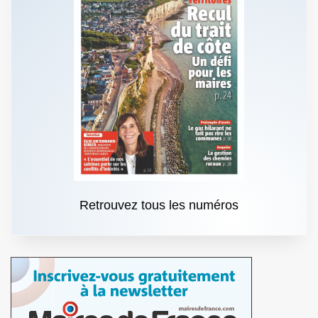
Retrouvez tous les numéros