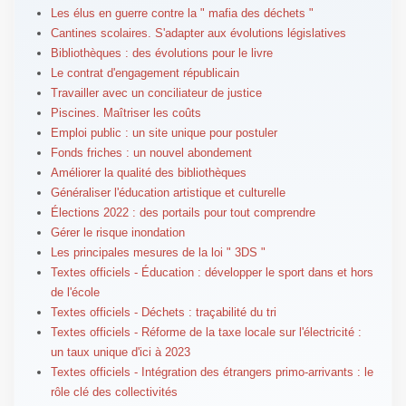
Les élus en guerre contre la " mafia des déchets "
Cantines scolaires. S'adapter aux évolutions législatives
Bibliothèques : des évolutions pour le livre
Le contrat d'engagement républicain
Travailler avec un conciliateur de justice
Piscines. Maîtriser les coûts
Emploi public : un site unique pour postuler
Fonds friches : un nouvel abondement
Améliorer la qualité des bibliothèques
Généraliser l'éducation artistique et culturelle
Élections 2022 : des portails pour tout comprendre
Gérer le risque inondation
Les principales mesures de la loi " 3DS "
Textes officiels - Éducation : développer le sport dans et hors
de l'école
Textes officiels - Déchets : traçabilité du tri
Textes officiels - Réforme de la taxe locale sur l'électricité :
un taux unique d'ici à 2023
Textes officiels - Intégration des étrangers primo-arrivants : le
rôle clé des collectivités