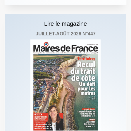
Lire le magazine
JUILLET-AOÛT 2026 N°447