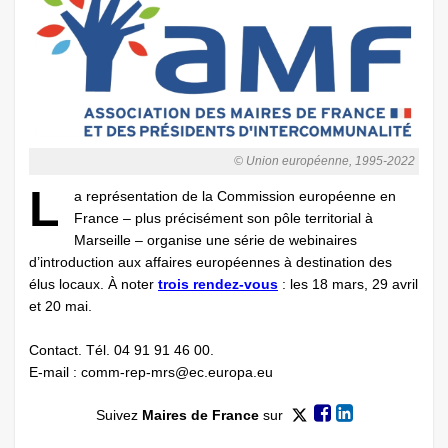
© Union européenne, 1995-2022
L
a représentation de la Commission européenne en
France – plus précisément son pôle territorial à
Marseille – organise une série de webinaires
d’introduction aux affaires européennes à destination des
élus locaux. À noter
trois rendez-vous
: les 18 mars, 29 avril
et 20 mai.
Contact. Tél. 04 91 91 46 00.
E-mail :
comm-rep-mrs@ec.europa.eu
Suivez
Maires de France
sur