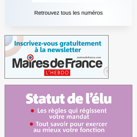
Retrouvez tous les numéros