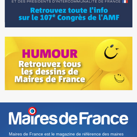
Maires de France est le magazine de référence des maires