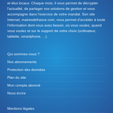
et élus locaux. Chaque mois, il vous permet de décrypter
l'actualité, de partager vos solutions de gestion et vous
accompagne dans l'exercice de votre mandat. Son site
Internet, mairesdefrance.com, vous permet d’accéder à toute
l'information dont vous avez besoin, où vous voulez, quand
vous voulez et sur le support de votre choix (ordinateur,
tablette, smartphone, ...).
Qui sommes-nous ?
Nos abonnements
Protection des données
Plan du site
Mon compte abonné
Nous écrire
Mentions légales