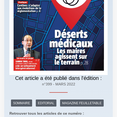
Cet article a été publié dans l'édition :
n°399 - MARS 2022
SOMMAIRE
EDITORIAL
MAGAZINE FEUILLETABLE
Retrouver tous les articles de ce numéro :