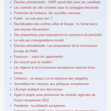
Élection présidentielle : l'AMF prend date avec les candidats
Les contrats de ville s'invitent dans la campagne électorale
Protection de l'enfance. De nouvelles mesures
Parité : un vote pour rien ?
Revitalisation des centres-villes et bourgs : le Sénat lance
une mission d'évaluation
Des propositions pour redynamiser le commerce de proximité
Le vote par correspondance écarté
Élection présidentielle. Les propositions de la commission
Europe de l'AMF
Erasmus+ : saisir les opportunités
Du concret pour la ruralité !
Les régions et la Commission européenne unissent leurs
forces
Cohésion : un impact sur la réduction des inégalités
Sensibiliser les citoyens aux politiques européennes
L'Europe expliqué aux élus locaux
Appel à projets pour promouvoir les produits agricoles de
l'Union européenne 2022
Pandémie : la solidarité européenne