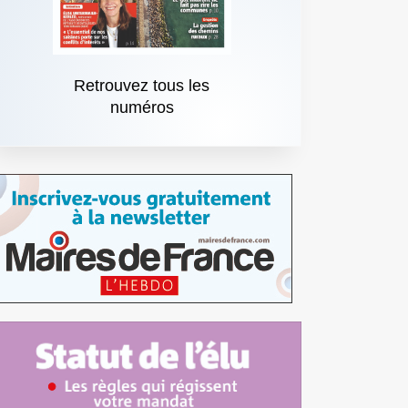
Retrouvez tous les
numéros