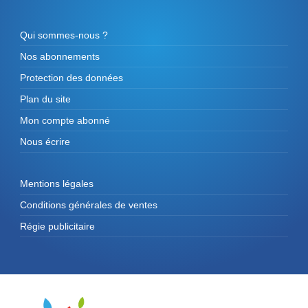
Qui sommes-nous ?
Nos abonnements
Protection des données
Plan du site
Mon compte abonné
Nous écrire
Mentions légales
Conditions générales de ventes
Régie publicitaire