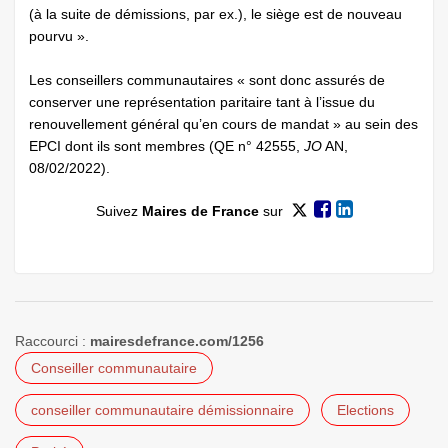
(à la suite de démissions, par ex.), le siège est de nouveau
pourvu ».
Les conseillers communautaires « sont donc assurés de
conserver une représentation paritaire tant à l’issue du
renouvellement général qu’en cours de mandat » au sein des
EPCI dont ils sont membres (QE n° 42555,
JO
AN,
08/02/2022).
Suivez
Maires de France
sur
Raccourci :
mairesdefrance.com/1256
Conseiller communautaire
conseiller communautaire démissionnaire
Elections