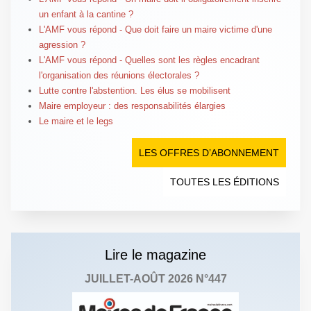
un enfant à la cantine ?
L'AMF vous répond - Que doit faire un maire victime d'une
agression ?
L'AMF vous répond - Quelles sont les règles encadrant
l'organisation des réunions électorales ?
Lutte contre l'abstention. Les élus se mobilisent
Maire employeur : des responsabilités élargies
Le maire et le legs
LES OFFRES D’ABONNEMENT
TOUTES LES ÉDITIONS
Lire le magazine
JUILLET-AOÛT 2026 N°447