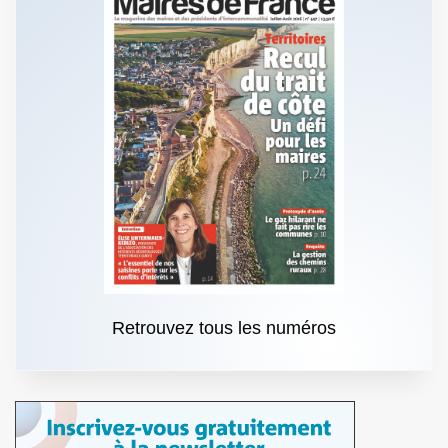
Retrouvez tous les numéros