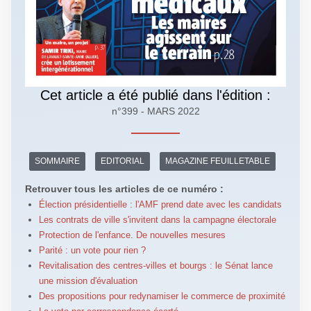
Cet article a été publié dans l'édition :
n°399 - MARS 2022
SOMMAIRE
EDITORIAL
MAGAZINE FEUILLETABLE
Retrouver tous les articles de ce numéro :
Élection présidentielle : l'AMF prend date avec les candidats
Les contrats de ville s'invitent dans la campagne électorale
Protection de l'enfance. De nouvelles mesures
Parité : un vote pour rien ?
Revitalisation des centres-villes et bourgs : le Sénat lance
une mission d'évaluation
Des propositions pour redynamiser le commerce de proximité