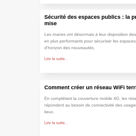
Sécurité des espaces publics : la p
mise
Les maires ont désormais à leur disposition de
en plus performants pour sécuriser les espaces 
d'horizon des nouveautés.
Lire la suite...
Comment créer un réseau WiFi terri
En complétant la couverture mobile 4G, les rése
répondent au besoin de connectivité des usager
lieux.
Lire la suite...