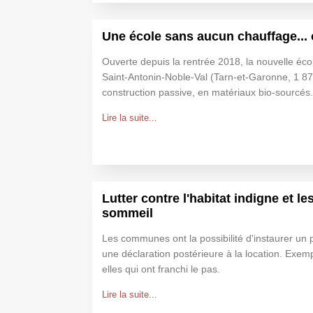
Une école sans aucun chauffage...
Ouverte depuis la rentrée 2018, la nouvelle éco
Saint-Antonin-Noble-Val (Tarn-et-Garonne, 1 87
construction passive, en matériaux bio-sourcés.
Lire la suite...
Lutter contre l'habitat indigne et 
sommeil
Les communes ont la possibilité d'instaurer un 
une déclaration postérieure à la location. Exemp
elles qui ont franchi le pas.
Lire la suite...