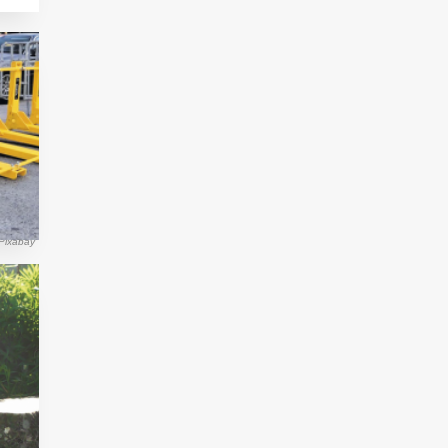
Pixabay