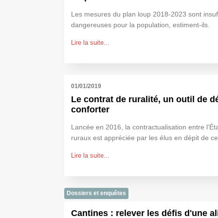
Les mesures du plan loup 2018-2023 sont insuff
dangereuses pour la population, estiment-ils.
Lire la suite...
01/01/2019
Le contrat de ruralité, un outil de
conforter
Lancée en 2016, la contractualisation entre l'État
ruraux est appréciée par les élus en dépit de cer
Lire la suite...
Dossiers et enquêtes
Cantines : relever les défis d'une a