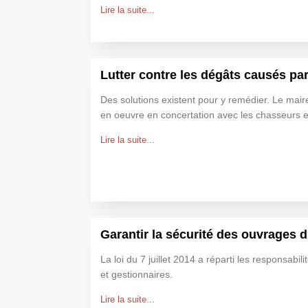
Lire la suite...
Lutter contre les dégâts causés par
Des solutions existent pour y remédier. Le mair
en oeuvre en concertation avec les chasseurs et 
Lire la suite...
Garantir la sécurité des ouvrages d'
La loi du 7 juillet 2014 a réparti les responsabil
et gestionnaires.
Lire la suite...