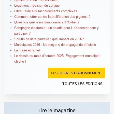
Logement : révision du zonage
Fibre : aide aux raccordements complexes
Comment lutter contre la prolifération des pigeons ?
Qu'est-ce que le nouveau service 17Cyber ?
Campagne électorale : un salarié peut-il s'absenter pour y
participer ?
Scrutin de liste paritaire : quel impact en 2026?
Municipales 2026 : les moyens de propagande officielle
La maire et la nef
Le dessin du mois d'octobre 2025. Engagement municipal :
chiche !
LES OFFRES D’ABONNEMENT
TOUTES LES ÉDITIONS
Lire le magazine