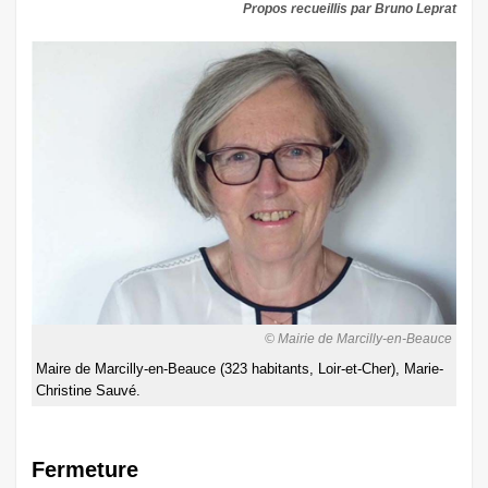
Propos recueillis par Bruno Leprat
© Mairie de Marcilly-en-Beauce
Maire de Marcilly-en-Beauce (323 habitants, Loir-et-Cher), Marie-
Christine Sauvé.
Fermeture