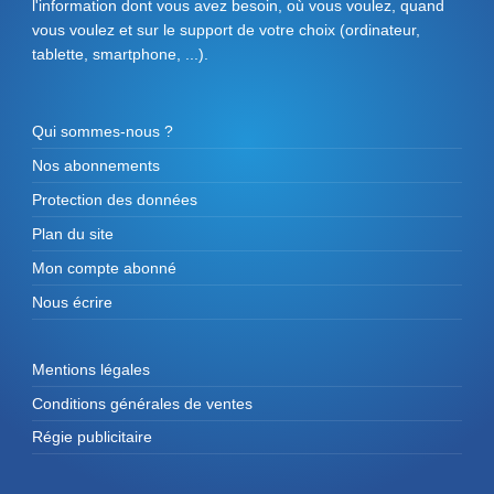
l'information dont vous avez besoin, où vous voulez, quand
vous voulez et sur le support de votre choix (ordinateur,
tablette, smartphone, ...).
Qui sommes-nous ?
Nos abonnements
Protection des données
Plan du site
Mon compte abonné
Nous écrire
Mentions légales
Conditions générales de ventes
Régie publicitaire