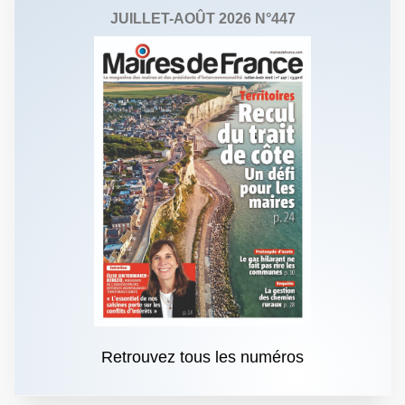
JUILLET-AOÛT 2026 N°447
Retrouvez tous les numéros