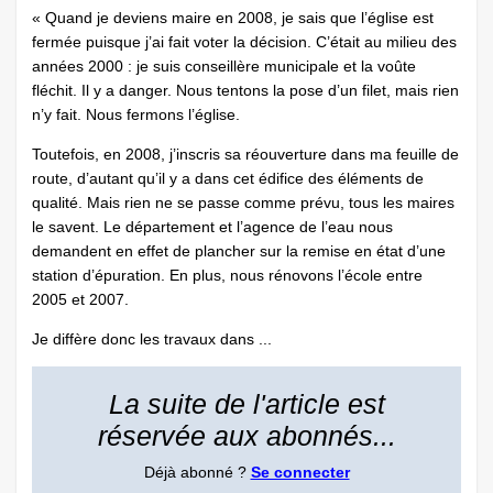
« Quand je deviens maire en 2008, je sais que l’église est
fermée puisque j’ai fait voter la décision. C’était au milieu des
années 2000 : je suis conseillère municipale et la voûte
fléchit. Il y a danger. Nous tentons la pose d’un filet, mais rien
n’y fait. Nous fermons l’église.
Toutefois, en 2008, j’inscris sa réouverture dans ma feuille de
route, d’autant qu’il y a dans cet édifice des éléments de
qualité. Mais rien ne se passe comme prévu, tous les maires
le savent. Le département et l’agence de l’eau nous
demandent en effet de plancher sur la remise en état d’une
station d’épuration. En plus, nous rénovons l’école entre
2005 et 2007.
Je diffère donc les travaux dans ...
La suite de l'article est
réservée aux abonnés...
Déjà abonné ?
Se connecter